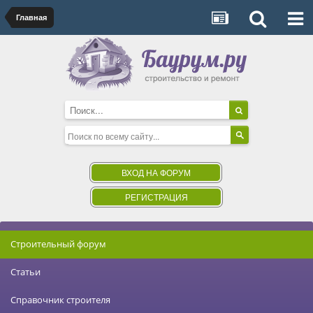
Главная
ВХОД НА ФОРУМ
РЕГИСТРАЦИЯ
Строительный форум
Статьи
Справочник строителя