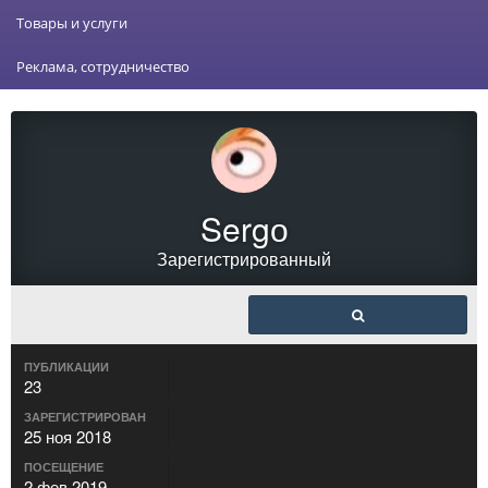
Товары и услуги
Реклама, сотрудничество
Sergо
Зарегистрированный
ПУБЛИКАЦИИ
23
ЗАРЕГИСТРИРОВАН
25 ноя 2018
ПОСЕЩЕНИЕ
2 фев 2019