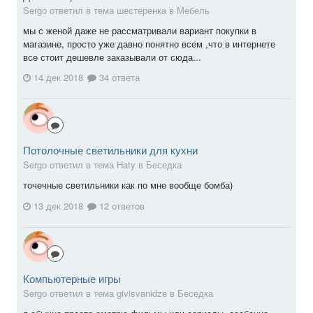
Sergо ответил в тема шестеренка в
Мебель
мы с женой даже не рассматривали вариант покупки в
магазине, просто уже давно понятно всем ,что в интернете
все стоит дешевле заказывали от сюда...
14 дек 2018
34 ответа
Потолочные светильники для кухни
Sergо ответил в тема Haty в
Беседка
точечные светильники как по мне вообще бомба)
13 дек 2018
12 ответов
Компьютерные игры
Sergо ответил в тема givisvanidze в
Беседка