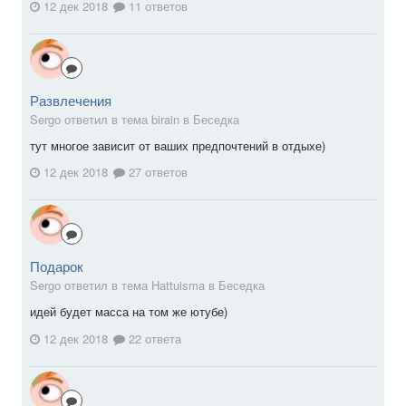
12 дек 2018
11 ответов
Развлечения
Sergо ответил в тема birain в
Беседка
тут многое зависит от ваших предпочтений в отдыхе)
12 дек 2018
27 ответов
Подарок
Sergо ответил в тема Hattuisma в
Беседка
идей будет масса на том же ютубе)
12 дек 2018
22 ответа