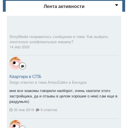
Лента активности
StroyMedia
понравилось сообщение в теме:
Как выбрать
ленточную шлифовальную машину?
14 апр 2020
Квартира в СПБ
Sergо ответил в тема AntonZubko в
Беседка
мне все знакомы говорили наоборот, очень хватили этого
застройщика, да и отзывы в целом хорошие о нем) сам еще в
раздумьях)
30 янв 2019
9 ответов