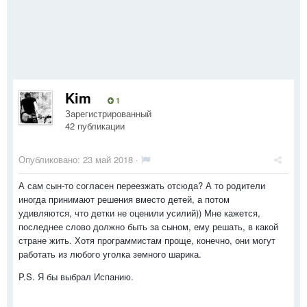
Kim
1
Зарегистрированный
42 публикации
Опубликовано:
23 май 2018
·
А сам сын-то согласен переезжать отсюда? А то родители
иногда принимают решения вместо детей, а потом
удивляются, что детки не оценили усилий)) Мне кажется,
последнее слово должно быть за сыном, ему решать, в какой
стране жить. Хотя программистам проще, конечно, они могут
работать из любого уголка земного шарика.
P.S. Я бы выбрал Испанию.