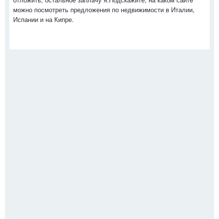
можно посмотреть предложения по недвижимости в Италии,
Испании и на Кипре.