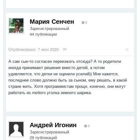
Мария Сенчен
0
Зарегистрированный
44 публикации
Опубликовано:
7 июн 2020
·
А сам сын-то согласен переезжать отсюда? А то родители
иногда принимают решения вместо детей, а потом
удивляются, что детки не оценили усилий)) Мне кажется,
последнее слово должно быть за сыном, ему решать, в какой
стране жить. Хотя программистам проще, конечно, они могут
работать из любого уголка земного шарика.
Андрей Игонин
0
Зарегистрированный
29 публикаций