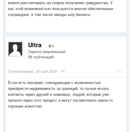
можно рассчитывать на скорое получение гражданства. У
нас этой возможностью пользуются многие обеспеченные
сограждане, в том числе звезды шоу-бизнеса
Ultra
2
Зарегистрированный
36 публикаций
Опубликовано:
25 май 2020
·
Если есть желание, совпадающее с возможностью
приобрести недвижимость за границей, то лучше искать
контакты через друзей и знакомых, людей, которые уже
прошли через этот процесс и могут посоветовать какое-то
хорошее агентство.