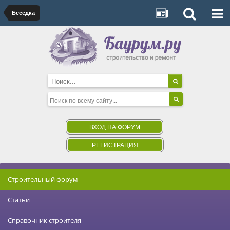
Беседка
ВХОД НА ФОРУМ
РЕГИСТРАЦИЯ
Строительный форум
Статьи
Справочник строителя