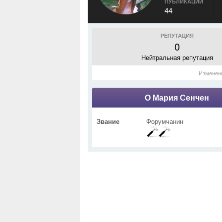
ПУБЛИКАЦИИ
44
РЕПУТАЦИЯ
0
Нейтральная репутация
Изменен
О Мария Сенчен
Звание
Форумчанин