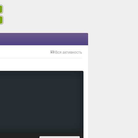
Вся активность