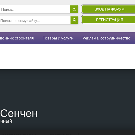
ВХОД НА ФОРУМ
РЕГИСТРАЦИЯ
вочник строителя
Товары и услуги
Реклама, сотрудничество
 Сенчен
анный