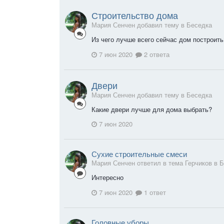
Строительство дома
Мария Сенчен добавил тему в
Беседка
Из чего лучше всего сейчас дом построить
7 июн 2020
2 ответа
Двери
Мария Сенчен добавил тему в
Беседка
Какие двери лучше для дома выбрать?
7 июн 2020
Сухие строительные смеси
Мария Сенчен ответил в тема Герчиков в
Б
Интересно
7 июн 2020
1 ответ
Головные уборы