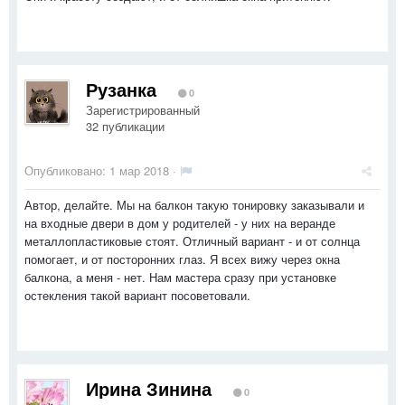
Рузанка
0
Зарегистрированный
32 публикации
Опубликовано:
1 мар 2018
·
Автор, делайте. Мы на балкон такую тонировку заказывали и
на входные двери в дом у родителей - у них на веранде
металлопластиковые стоят. Отличный вариант - и от солнца
помогает, и от посторонних глаз. Я всех вижу через окна
балкона, а меня - нет. Нам мастера сразу при установке
остекления такой вариант посоветовали.
Ирина Зинина
0