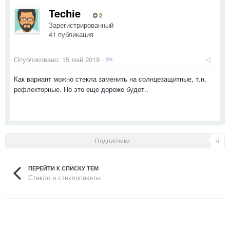
Techie
2
Зарегистрированный
41 публикация
Опубликовано:
15 май 2019
·
Как вариант можно стекла заменить на солнцезащитные, т.н.
рефлекторные. Но это еще дороже будет..
Подписчики
0
ПЕРЕЙТИ К СПИСКУ ТЕМ
Стекло и стеклопакеты