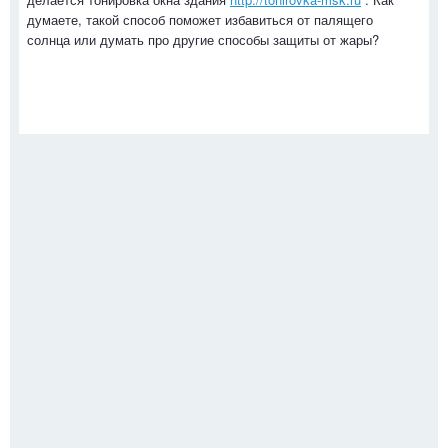
думаете, такой способ поможет избавиться от палящего
солнца или думать про другие способы защиты от жары?