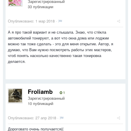
Зарегистрированный
33 публикации
Опубликовано:
1 мар 2018
·
А я про такой вариант и не слышала. Знаю, что стёкла
автомобилей тонируют, а вот что окна дома или лоджии
можно так тоже сделать - это для меня открытие. Автор, я
думаю, что Вам нужно посмотреть работы этих мастеров,
чтоб понять насколько качественно такая тонировка
делается.
Froliamb
1
Зарегистрированный
10 публикаций
Опубликовано:
27 апр 2018
·
Дороговато очень получается((