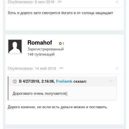
Опубликовано:
6 июн 2018
·
Хоть и дорого зато смотрится богато и от солнца защищает
Romahof
1
Зарегистрированный
148 публикаций
Опубликовано:
14 май 2019
·
В 4/27/2018, 2:16:06,
Froliamb
сказал:
Дороговато очень получается((
Дорого конечно, но если есть деньги можно и поставить.