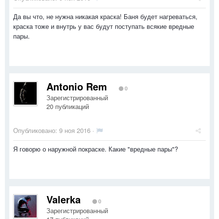
Да вы что, не нужна никакая краска! Баня будет нагреваться,
краска тоже и внутрь у вас будут поступать всякие вредные
пары.
Antonio Rem
0
Зарегистрированный
20 публикаций
Опубликовано:
9 ноя 2016
·
Я говорю о наружной покраске. Какие "вредные пары"?
Valerka
0
Зарегистрированный