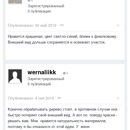
0
Зарегистрированный
3 публикации
Опубликовано:
30 май 2019
·
Нравится крашеная, цвет светло-синий, ближе к фиалковому.
Внешний вид дольше сохраняется и освежает участок.
wernaliikk
0
Зарегистрированный
5 публикаций
Опубликовано:
4 ноя 2019
·
Конечно обрабатывать дерево стоит, в противном случае она
быстро потеряет свой внешний вид. А вот по поводу краски -
решать вам. Мне нравится натуральность материалов,
поэтому я бы отказался от этой идеи. У меня