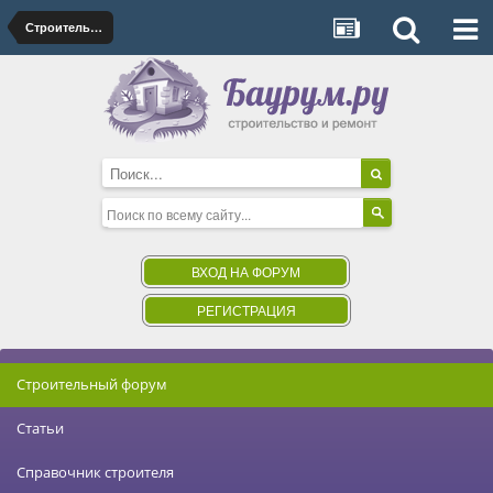
Строительство бани
ВХОД НА ФОРУМ
РЕГИСТРАЦИЯ
Строительный форум
Статьи
Справочник строителя