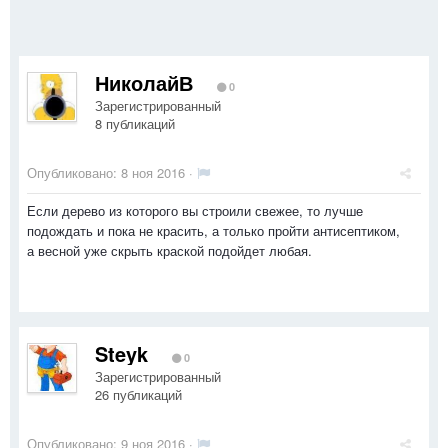
НиколайВ
0
Зарегистрированный
8 публикаций
Опубликовано:
8 ноя 2016
·
Если дерево из которого вы строили свежее, то лучше
подождать и пока не красить, а только пройти антисептиком,
а весной уже скрыть краской подойдет любая.
Steyk
0
Зарегистрированный
26 публикаций
Опубликовано:
9 ноя 2016
·