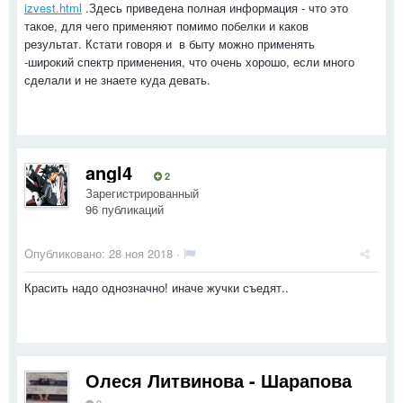
izvest.html
.Здесь приведена полная информация - что это
такое, для чего применяют помимо побелки и каков
результат. Кстати говоря и в быту можно применять
-широкий спектр применения, что очень хорошо, если много
сделали и не знаете куда девать.
angl4
2
Зарегистрированный
96 публикаций
Опубликовано:
28 ноя 2018
·
Красить надо однозначно! иначе жучки съедят..
Олеся Литвинова - Шарапова