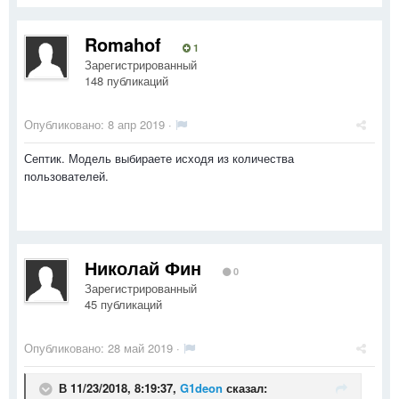
Romahof
1
Зарегистрированный
148 публикаций
Опубликовано:
8 апр 2019
·
Септик. Модель выбираете исходя из количества
пользователей.
Николай Фин
0
Зарегистрированный
45 публикаций
Опубликовано:
28 май 2019
·
В 11/23/2018, 8:19:37,
G1deon
сказал: