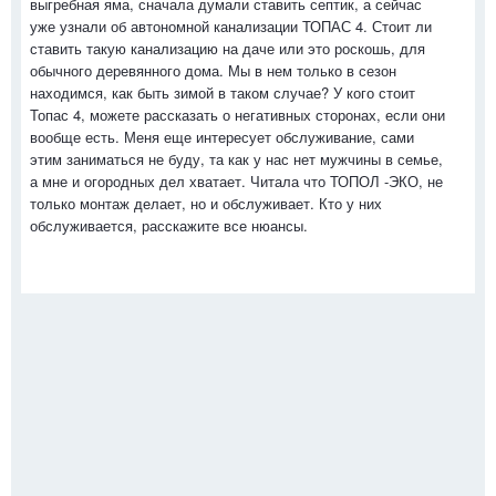
выгребная яма, сначала думали ставить септик, а сейчас
уже узнали об автономной канализации ТОПАС 4. Стоит ли
ставить такую канализацию на даче или это роскошь, для
обычного деревянного дома. Мы в нем только в сезон
находимся, как быть зимой в таком случае? У кого стоит
Топас 4, можете рассказать о негативных сторонах, если они
вообще есть. Меня еще интересует обслуживание, сами
этим заниматься не буду, та как у нас нет мужчины в семье,
а мне и огородных дел хватает. Читала что ТОПОЛ -ЭКО, не
только монтаж делает, но и обслуживает. Кто у них
обслуживается, расскажите все нюансы.