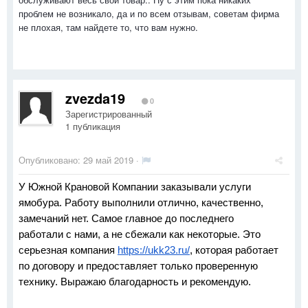
проблем не возникало, да и по всем отзывам, советам фирма
не плохая, там найдете то, что вам нужно.
zvezda19
0
Зарегистрированный
1 публикация
Опубликовано:
29 май 2019
·
У Южной Крановой Компании заказывали услуги 
ямобура. Работу выполнили отлично, качественно, 
замечаний нет. Самое главное до последнего 
работали с нами, а не сбежали как некоторые. Это 
серьезная компания 
https://ukk23.ru/
, которая работает 
по договору и предоставляет только проверенную 
технику. Выражаю благодарность и рекомендую.