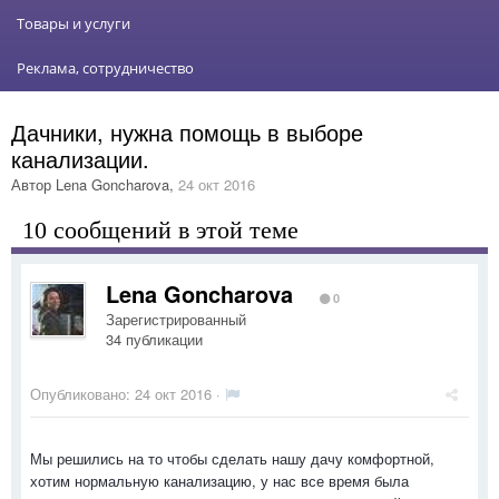
Товары и услуги
Реклама, сотрудничество
Дачники, нужна помощь в выборе
канализации.
Автор
Lena Goncharova
,
24 окт 2016
10 сообщений в этой теме
Lena Goncharova
0
Зарегистрированный
34 публикации
Опубликовано:
24 окт 2016
·
Мы решились на то чтобы сделать нашу дачу комфортной,
хотим нормальную канализацию, у нас все время была