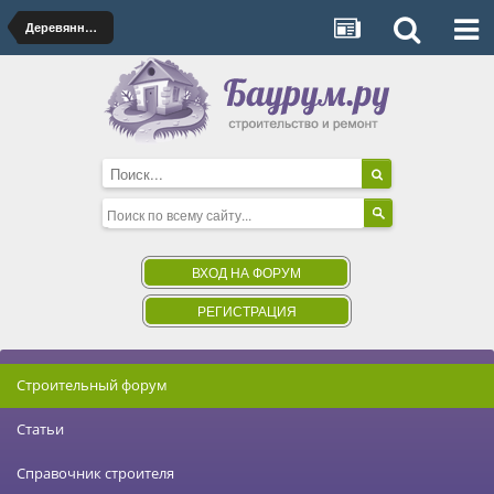
Деревянные дома
ВХОД НА ФОРУМ
РЕГИСТРАЦИЯ
Строительный форум
Статьи
Справочник строителя