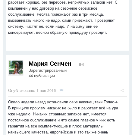
работает хорошо, без перебоев, неприятных запахов нет. С
компанией у нас договор на сезонное сервисное
обслуживание. Ребята приезжают раз в три месяца,
вызванивать никого не надо, сами приезжают. Проверяют
систему, чистят ее, если надо. И на зиму они ее
консервируют, весной обратную процедуру проводят.
Мария Сенчен
0
Зарегистрированный
44 публикации
Опубликовано:
1 ноя 2016
·
Около недели назад установили себе наконец таки Топас-4.
В принципе проблем никаких не было и работает всё на ура
уже неделю. Никаких странных запахов нет, имеется
постоянное обслуживание и что самое главное у них есть
гарантия на все комплектующие и плюс материалы
наивысшего качества, европейские и это так же очень