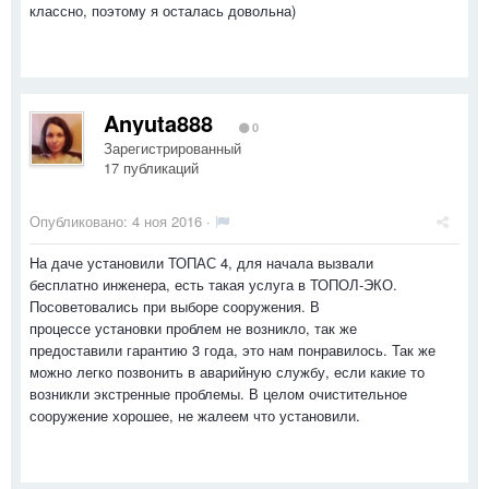
классно, поэтому я осталась довольна)
Anyuta888
0
Зарегистрированный
17 публикаций
Опубликовано:
4 ноя 2016
·
На даче установили ТОПАС 4, для начала вызвали
бесплатно инженера, есть такая услуга в ТОПОЛ-ЭКО.
Посоветовались при выборе сооружения. В
процессе установки проблем не возникло, так же
предоставили гарантию 3 года, это нам понравилось. Так же
можно легко позвонить в аварийную службу, если какие то
возникли экстренные проблемы. В целом очистительное
сооружение хорошее, не жалеем что установили.