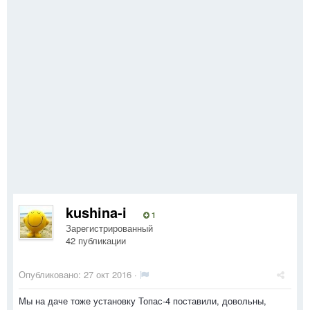
kushina-i
1
Зарегистрированный
42 публикации
Опубликовано:
27 окт 2016
·
Мы на даче тоже установку Топас-4 поставили, довольны,