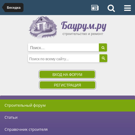
Беседка
ВХОД НА ФОРУМ
РЕГИСТРАЦИЯ
Строительный форум
Статьи
Справочник строителя