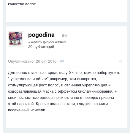
качество волос
pogodina
0
Зарегистрированный
39 публикаций
Опубликовано:
26 окт 2016
·
Для волос отличные средства у Skinlite, можно набор купить
" укрепление и объем",например, там сыворотка,
стимулирующая рост волос, и отличная укрепляющая и
оздоравливающая маска с эффектом биоламинирования. Я
свои несчастные волосы прям отлично в порядок привела
этой парочкой. Крепче волосы стали, гладкие, кончики
посечённый исчезли.