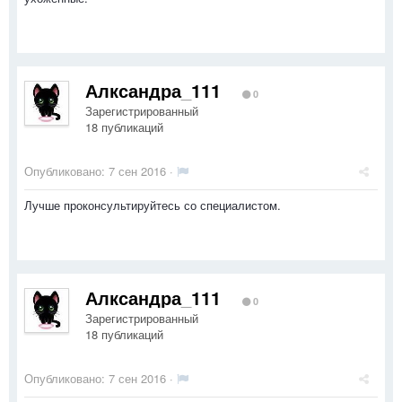
Алксандра_111
0
Зарегистрированный
18 публикаций
Опубликовано:
7 сен 2016
·
Лучше проконсультируйтесь со специалистом.
Алксандра_111
0
Зарегистрированный
18 публикаций
Опубликовано:
7 сен 2016
·