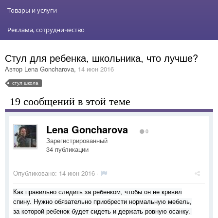
Товары и услуги
Реклама, сотрудничество
Стул для ребенка, школьника, что лучше?
Автор
Lena Goncharova
,
14 июн 2016
стул школа
19 сообщений в этой теме
Lena Goncharova
0
Зарегистрированный
34 публикации
Опубликовано:
14 июн 2016
·
Как правильно следить за ребенком, чтобы он не кривил
спину. Нужно обязательно приобрести нормальную мебель,
за которой ребенок будет сидеть и держать ровную осанку.