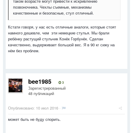
таком возрасте могут привести к искривлению
позвоночника. Чехлы съемные, механизмы
качественные и безопасные, стул отличный.
Кстати говоря, у нас есть отличные аналоги, которые стоят
намного дешевле, чем эти немецкие стулья. Мы брали
ребёнку растущий стульчик Конёк Горбунёк. Сделан
качественно, выдерживает большой вес. Я в 90 кг сижу на
нём без проблем.
bee1985
3
Зарегистрированный
48 публикаций
Опубликовано:
10 июл 2016
·
может быть не буду спорить.