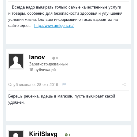
Всегда надо выбирать только самые качественные услуги
и товары, особенно для безопасности здоровья и улучшения
условий жизни. Больше информации о таких вариантах на
сайте здесь
http://www.amigo-s.ru/
lanov
0
Зарегистрированный
15 публикаций
Опубликовано:
28 окт 2019
·
Берешь ребенка, идешь в магазин, пусть выбирает какой
удобней.
KirilSlavg
1