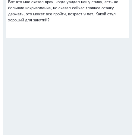
Вот что мне сказал врач, когда увидел нашу спину, есть не
большие искриволение, но сказал сейчас главное осанку
держать, это может все пройти, возраст 9 лет. Какой стул
хороший для занятий?