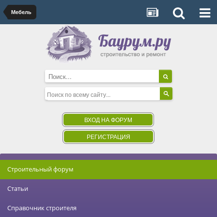
Мебель
ВХОД НА ФОРУМ
РЕГИСТРАЦИЯ
Строительный форум
Статьи
Справочник строителя