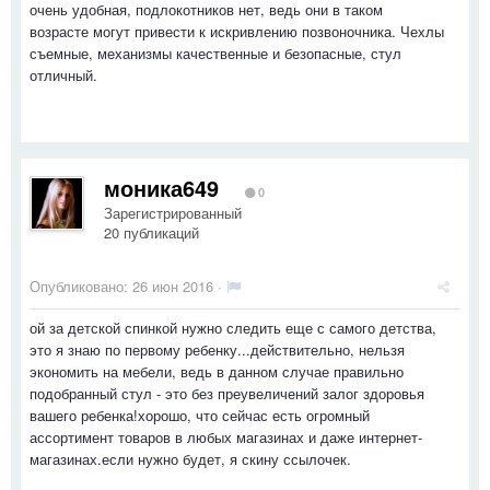
очень удобная, подлокотников нет, ведь они в таком
возрасте могут привести к искривлению позвоночника. Чехлы
съемные, механизмы качественные и безопасные, стул
отличный.
моника649
0
Зарегистрированный
20 публикаций
Опубликовано:
26 июн 2016
·
ой за детской спинкой нужно следить еще с самого детства,
это я знаю по первому ребенку...действительно, нельзя
экономить на мебели, ведь в данном случае правильно
подобранный стул - это без преувеличений залог здоровья
вашего ребенка!хорошо, что сейчас есть огромный
ассортимент товаров в любых магазинах и даже интернет-
магазинах.если нужно будет, я скину ссылочек.