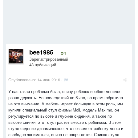
bee1985
3
Зарегистрированный
48 публикаций
Опубликовано:
14 июн 2016
·
У нас такая проблема была, спину ребенок вообще ленился
ровно держать. Но последствий не было, во время обратила
на это внимание. А мебель играет большую в этом роль, мы
купили специальный стул фирмы Moll, модель Maximo, он
регулируется по высоте и глубине сидения, а также по
высоте спинки, этот стул растет вместе с ребенком. В этом
стуле сидение динамическое, что позволяет ребенку легко и
свободно заниматься, спина не напрягается. Спинка стула