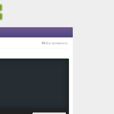
Вся активность