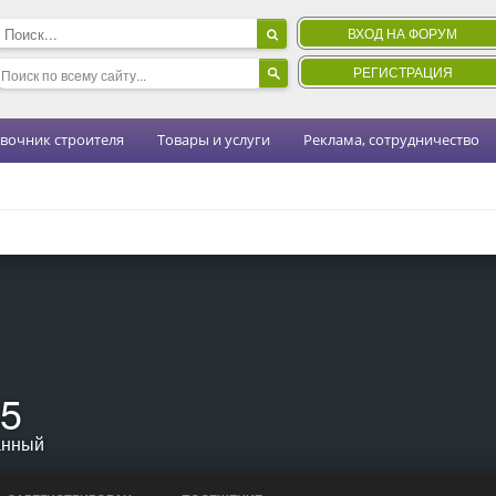
ВХОД НА ФОРУМ
РЕГИСТРАЦИЯ
вочник строителя
Товары и услуги
Реклама, сотрудничество
5
анный