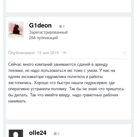
G1deon
0
Зарегистрированный
258 публикаций
Опубликовано:
13 ноя 2015
·
Сейчас много компаний занимаются сдачей в аренду
техники, но надо пользоваться ею тоже с умом. У нас на
одном экскаваторе гидравлика полетела и работы
застопились. Хорошо что быстро нашли гидросервис где
оперативно устранили поломку. Так бы не знаю что пришлось
бы делать. Так что имейте ввиду, надо грамотных рабочих
нанимать.
olle24
0