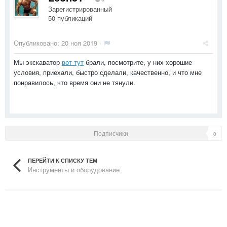
Зарегистрированный
50 публикаций
Опубликовано:
20 ноя 2019
·
Мы экскаватор
вот тут
брали, посмотрите, у них хорошие
условия, приехали, быстро сделали, качественно, и что мне
понравилось, что время они не тянули.
Подписчики
0
ПЕРЕЙТИ К СПИСКУ ТЕМ
Инструменты и оборудование