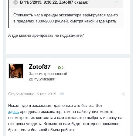
В 11/5/2015, 9:36:22, Zotof87 сказал:
Стоимость часа аренды экскаватора варьируется где-то
в пределах 1000-2000 рублей, смотря какой и где брать.
А где можно арендовать не подскажите?
Zotof87
2
Зарегистрированный
22 публикации
Опубликовано:
5 ноя 2015
·
Искал, где я заказывал, давненько это было... Вот
здесь
арендовал экскаватор, там на сайте у них можете
посмотреть их контакты и сам экскаватор выбрать и сразу на
них цены увидеть. Возможно вам будет выгоднее посменно
брать, если большой объем работы.