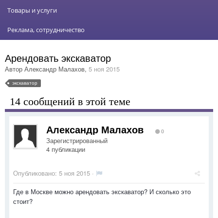
Товары и услуги
Реклама, сотрудничество
Арендовать экскаватор
Автор
Александр Малахов
,
5 ноя 2015
экскаватор
14 сообщений в этой теме
Александр Малахов
0
Зарегистрированный
4 публикации
Опубликовано:
5 ноя 2015
·
Где в Москве можно арендовать экскаватор? И сколько это
стоит?