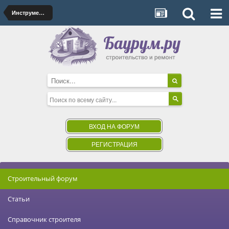
Инструменты и оборудование
ВХОД НА ФОРУМ
РЕГИСТРАЦИЯ
Строительный форум
Статьи
Справочник строителя