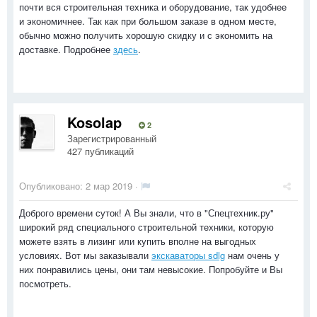
почти вся строительная техника и оборудование, так удобнее
и экономичнее. Так как при большом заказе в одном месте,
обычно можно получить хорошую скидку и с экономить на
доставке. Подробнее
здесь
.
Kosolap
2
Зарегистрированный
427 публикаций
Опубликовано:
2 мар 2019
·
Доброго времени суток! А Вы знали, что в "Спецтехник.ру"
широкий ряд специального строительной техники, которую
можете взять в лизинг или купить вполне на выгодных
условиях. Вот мы заказывали
экскаваторы sdlg
нам очень у
них понравились цены, они там невысокие. Попробуйте и Вы
посмотреть.