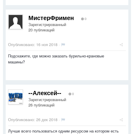
МистерФримен
0
Зарегистрированный
20 публикаций
Опубликовано:
16 ноя 2018
·
Подскажите, где можно заказать бурильно-крановые
машины?
--Алексей--
0
Зарегистрированный
26 публикаций
Опубликовано:
26 дек 2018
·
Лучше всего пользоваться одним ресурсом на котором есть