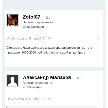
Zotof87
2
Зарегистрированный
22 публикации
Опубликовано:
5 ноя 2015
·
Стоимость часа аренды экскаватора варьируется где-то в
пределах 1000-2000 рублей, смотря какой и где брать.
Александр Малахов
0
Зарегистрированный
4 публикации
Опубликовано:
5 ноя 2015
·