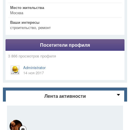
Место жительства
Москва
Ваши интересы
строительство, ремонт
Посетители профиля
3 866 просмотров профиля
Administrator
14 ноя 2017
Лента активности