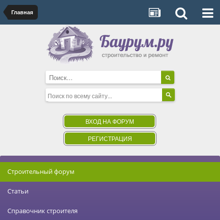
Главная
ВХОД НА ФОРУМ
РЕГИСТРАЦИЯ
Строительный форум
Статьи
Справочник строителя