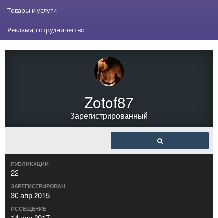
Товары и услуги
Реклама, сотрудничество
Zotof87
Зарегистрированный
ПУБЛИКАЦИИ
22
ЗАРЕГИСТРИРОВАН
30 апр 2015
ПОСЕЩЕНИЕ
14 ноя 2017