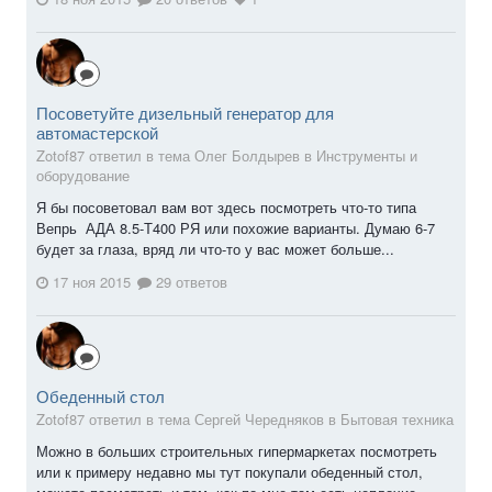
Посоветуйте дизельный генератор для
автомастерской
Zotof87 ответил в тема Олег Болдырев в
Инструменты и
оборудование
Я бы посоветовал вам вот здесь посмотреть что-то типа
Вепрь АДА 8.5-Т400 РЯ или похожие варианты. Думаю 6-7
будет за глаза, вряд ли что-то у вас может больше...
17 ноя 2015
29 ответов
Обеденный стол
Zotof87 ответил в тема Сергей Чередняков в
Бытовая техника
Можно в больших строительных гипермаркетах посмотреть
или к примеру недавно мы тут покупали обеденный стол,