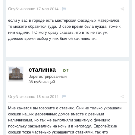
Опубликовано:
17 мар 2014
·
если у вас в городе есть мастерская фасадных материалов,
то можете обратится туда. В свое время была нужда, тоже к
ним ездили. НО могу сразу сказать,что в то не так уж
далекое время выбор у них был ой как невелик.
сталинка
7
Зарегистрированный
36 публикаций
Опубликовано:
18 мар 2014
·
Мне кажется вы говорите о ставнях. Они не только украшали
окошки наших деревянных домов вместе с резными
наличниками, но так же выполняли защитную функцию
поскольку закрывались на ночь и в непогоду. Европейские
окошки тоже частенько украшаются ставнями, так что