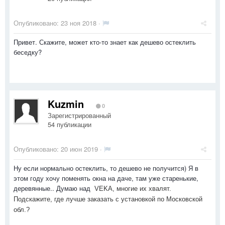
Опубликовано:
23 ноя 2018
·
Привет. Скажите, может кто-то знает как дешево остеклить
беседку?
Kuzmin
0
Зарегистрированный
54 публикации
Опубликовано:
20 июн 2019
·
Ну если нормально остеклить, то дешево не получится) Я в
этом году хочу поменять окна на даче, там уже старенькие,
деревянные.. Думаю над
VEKA, многие их хвалят.
Подскажите, где лучше заказать с установкой по Московской
обл.?