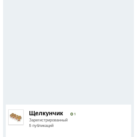
Щелкунчик
1
Зарегистрированный
5 публикаций