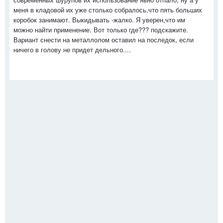
меня в кладовой их уже столько собралось,что пять больших
коробок занимают. Выкидывать -жалко. Я уверен,что им
можно найти применение. Вот только где??? подскажите.
Вариант снести на металлолом оставил на последок, если
ничего в голову не придет дельного....