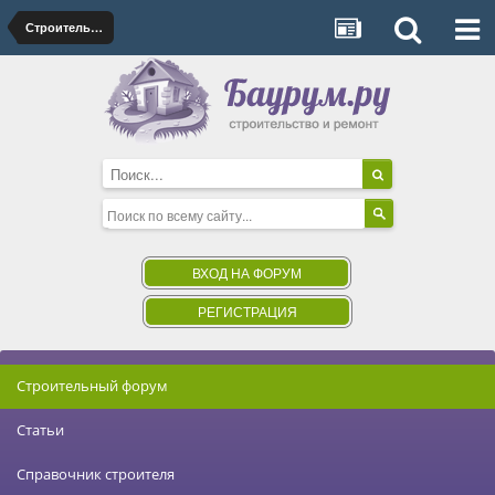
Строительные и отделочные материалы
ВХОД НА ФОРУМ
РЕГИСТРАЦИЯ
Строительный форум
Статьи
Справочник строителя