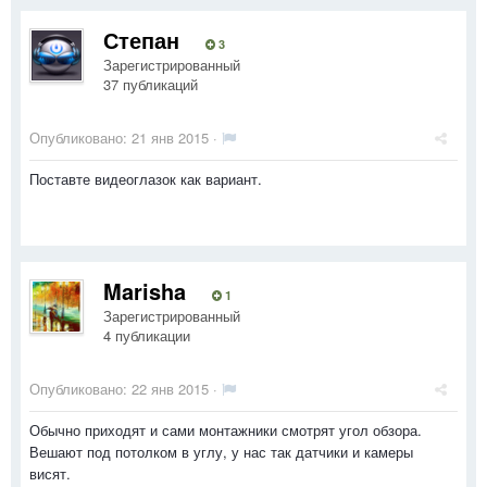
Степан
3
Зарегистрированный
37 публикаций
Опубликовано:
21 янв 2015
·
Поставте видеоглазок как вариант.
Marisha
1
Зарегистрированный
4 публикации
Опубликовано:
22 янв 2015
·
Обычно приходят и сами монтажники смотрят угол обзора.
Вешают под потолком в углу, у нас так датчики и камеры
висят.