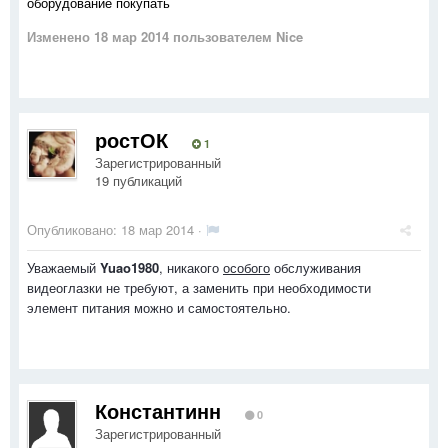
оборудование покупать
Изменено
18 мар 2014
пользователем Nice
ростОК
1
Зарегистрированный
19 публикаций
Опубликовано:
18 мар 2014
·
Уважаемый
Yuao1980
, никакого
особого
обслуживания
видеоглазки не требуют, а заменить при необходимости
элемент питания можно и самостоятельно.
Константинн
0
Зарегистрированный