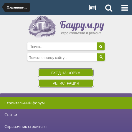
Охранные системы
ВХОД НА ФОРУМ
РЕГИСТРАЦИЯ
Строительный форум
Статьи
Справочник строителя