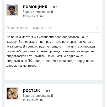
помощник
3
Зарегистрированный
19 публикаций
Опубликовано:
18 мар 2014
·
На вашем месте я бы установил себе видеоглазок, а не
камеру. Во-первых, он не приметный, во-вторых, он легок в
установке, В-третьих, вам не придется тянуть и маскировать
какие-либо дополнительные провода. У некоторых моделей
видеоглазков есть память. Плюс, можно подключить
видеоглазок к ПК и видеть все, что происходит перед вашей
дверью на мониторе.
ростОК
1
Зарегистрированный
19 публикаций