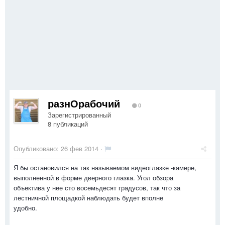
разнОрабочий
0
Зарегистрированный
8 публикаций
Опубликовано:
26 фев 2014
·
Я бы остановился на так называемом видеоглазке -камере,
выполненной в форме дверного глазка. Угол обзора
объектива у нее сто восемьдесят градусов, так что за
лестничной площадкой наблюдать будет вполне
удобно.