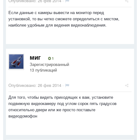
Опубликовано:
26 фев 2014
·
Если данные с камеры вывести на монитор перед
установкой, то вы четко сможете определиться с местом,
наиболее удобным для ведения видеонаблюдения.
миг
1
Зарегистрированный
13 публикаций
Опубликовано:
26 фев 2014
·
Для того, чтобы видеть приходящих к вам, установите
подвижную видеокамеру под углом сорок пять градусов
относительно двери или же просто поставьте
видеодомофон