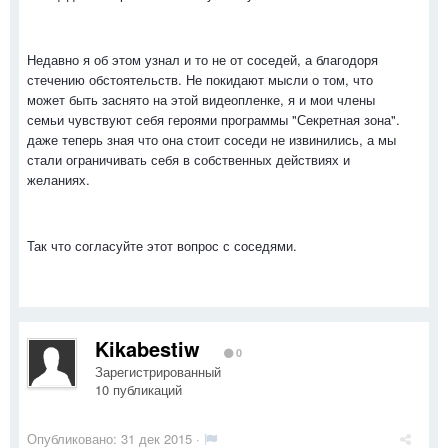
Недавно я об этом узнал и то не от соседей, а благодоря
стечению обстоятельств. Не покидают мысли о том, что
может быть заснято на этой видеопленке, я и мои члены
семьи чувствуют себя героями программы "Секретная зона".
даже теперь зная что она стоит соседи не извинились, а мы
стали ограничивать себя в собственных действиях и
желаниях.
Так что согласуйте этот вопрос с соседями.
Kikabestiw
0
Зарегистрированный
10 публикаций
Опубликовано:
31 дек 2015
·