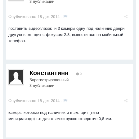
3 публикации
Опубликовано:
18 дек 2014
·
поставить видеоглазок и 2 камеры одну под наличник двери
другую в эл. щит с фокусом 2.8, вывести все на мобильный
телефон.
Константинн
0
Зарегистрированный
3 публикации
Опубликовано:
18 дек 2014
·
камеры которые под наличник и в эл. щит (типа
миницилиндр) т.е для съемки нужно отверстие 0,8 мм.