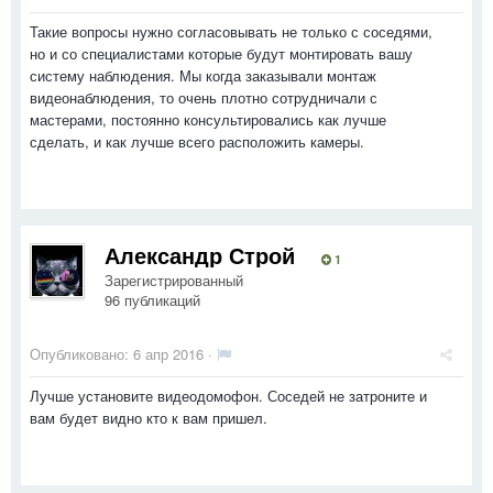
Такие вопросы нужно согласовывать не только с соседями,
но и со специалистами которые будут монтировать вашу
систему наблюдения. Мы когда заказывали монтаж
видеонаблюдения, то очень плотно сотрудничали с
мастерами, постоянно консультировались как лучше
сделать, и как лучше всего расположить камеры.
Александр Строй
1
Зарегистрированный
96 публикаций
Опубликовано:
6 апр 2016
·
Лучше установите видеодомофон. Соседей не затроните и
вам будет видно кто к вам пришел.