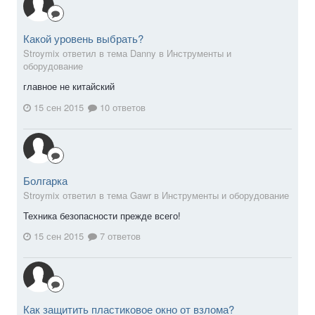
Какой уровень выбрать?
Stroymix ответил в тема Danny в
Инструменты и
оборудование
главное не китайский
15 сен 2015
10 ответов
Болгарка
Stroymix ответил в тема Gawr в
Инструменты и оборудование
Техника безопасности прежде всего!
15 сен 2015
7 ответов
Как защитить пластиковое окно от взлома?