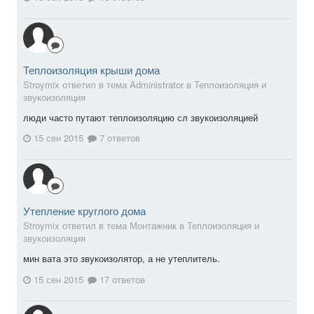
Теплоизоляция крыши дома
Stroymix ответил в тема Administrator в
Теплоизоляция и
звукоизоляция
люди часто путают теплоизоляцию сл звукоизоляцией
15 сен 2015
7 ответов
Утепление круглого дома
Stroymix ответил в тема Монтажник в
Теплоизоляция и
звукоизоляция
мин вата это звукоизолятор, а не утеплитель.
15 сен 2015
17 ответов