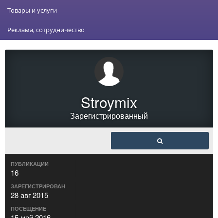
Товары и услуги
Реклама, сотрудничество
Stroymix
Зарегистрированный
ПУБЛИКАЦИИ
16
ЗАРЕГИСТРИРОВАН
28 авг 2015
ПОСЕЩЕНИЕ
15 май 2016