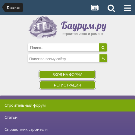
Главная
ВХОД НА ФОРУМ
РЕГИСТРАЦИЯ
Строительный форум
Статьи
Справочник строителя