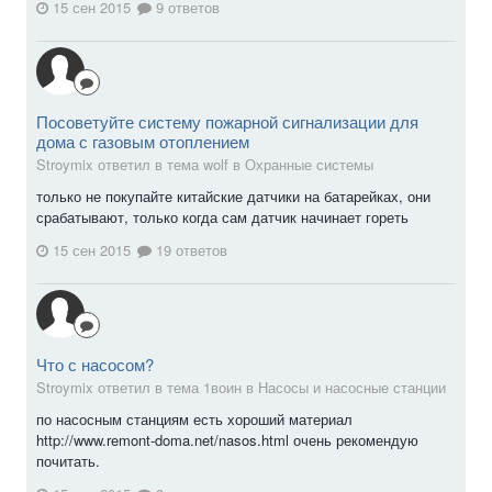
15 сен 2015
9 ответов
Посоветуйте систему пожарной сигнализации для
дома с газовым отоплением
Stroymix ответил в тема wolf в
Охранные системы
только не покупайте китайские датчики на батарейках, они
срабатывают, только когда сам датчик начинает гореть
15 сен 2015
19 ответов
Что с насосом?
Stroymix ответил в тема 1воин в
Насосы и насосные станции
по насосным станциям есть хороший материал
http://www.remont-doma.net/nasos.html очень рекомендую
почитать.