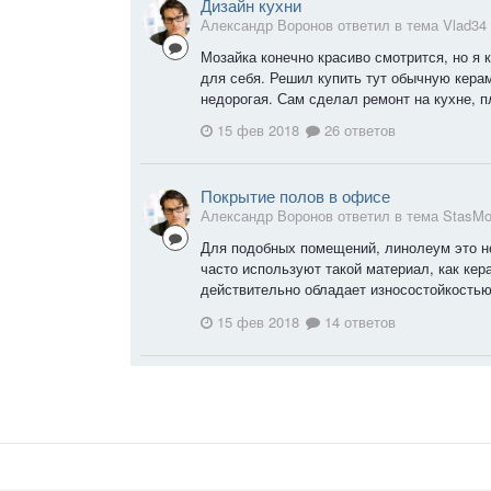
Дизайн кухни
Александр Воронов ответил в тема Vlad34
Мозайка конечно красиво смотрится, но я 
для себя. Решил купить тут обычную кера
недорогая. Сам сделал ремонт на кухне, пл
15 фев 2018
26 ответов
Покрытие полов в офисе
Александр Воронов ответил в тема StasM
Для подобных помещений, линолеум это н
часто используют такой материал, как кер
действительно обладает износостойкостью.
15 фев 2018
14 ответов