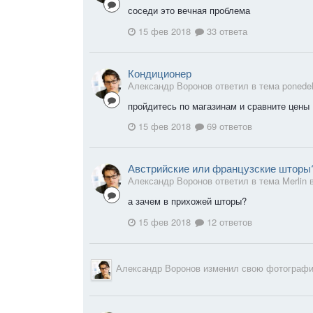
соседи это вечная проблема
15 фев 2018
33 ответа
Кондиционер
Александр Воронов ответил в тема ponedel
пройдитесь по магазинам и сравните цены
15 фев 2018
69 ответов
Австрийские или французские шторы
Александр Воронов ответил в тема Merlin 
а зачем в прихожей шторы?
15 фев 2018
12 ответов
Александр Воронов
изменил свою фотогра