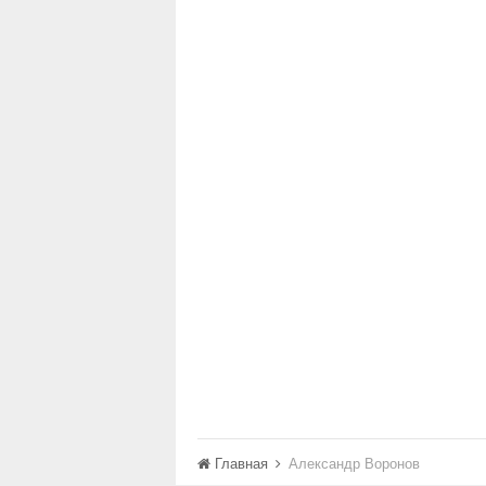
Главная
Александр Воронов