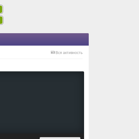
Вся активность