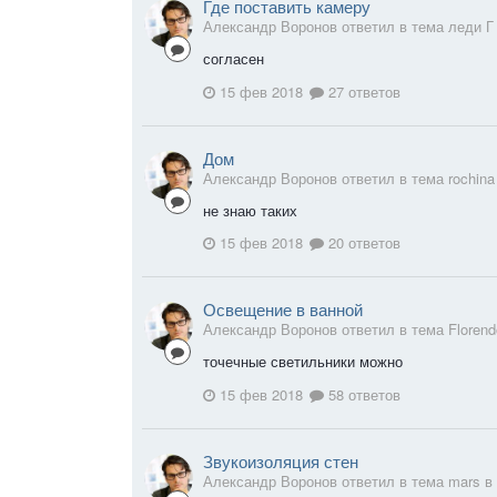
Где поставить камеру
Александр Воронов ответил в тема леди Г
согласен
15 фев 2018
27 ответов
Дом
Александр Воронов ответил в тема rochina
не знаю таких
15 фев 2018
20 ответов
Освещение в ванной
Александр Воронов ответил в тема Floren
точечные светильники можно
15 фев 2018
58 ответов
Звукоизоляция стен
Александр Воронов ответил в тема mars в