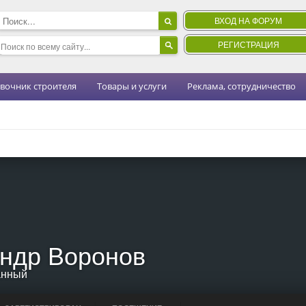
ВХОД НА ФОРУМ
РЕГИСТРАЦИЯ
вочник строителя
Товары и услуги
Реклама, сотрудничество
ндр Воронов
анный