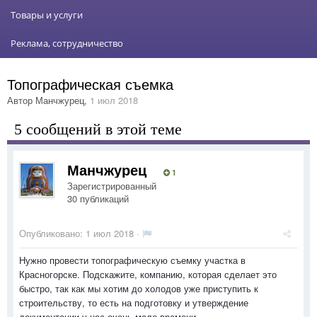
Товары и услуги
Реклама, сотрудничество
Топографическая съемка
Автор
Манчжурец
,
1 июл 2018
5 сообщений в этой теме
Манчжурец
1
Зарегистрированный
30 публикаций
Опубликовано:
1 июл 2018
·
Нужно провести топографическую съемку участка в
Красногорске. Подскажите, компанию, которая сделает это
быстро, так как мы хотим до холодов уже приступить к
строительству, то есть на подготовку и утверждение
документации у нас очень мало времени.