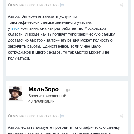
Опубликовано:
1 июл 2018
·
Автор, Вы можете заказать услуги по
топографической съемке земельного участка
у
этой
компании, она как раз работает по Московской
области. И вроде как выполняет топографическую съемку
достаточно быстро - за три-четыре дня может полностью
закончить работы. Единственное, если у нее мало
сотрудников и много заказов, то так быстро может и не
получиться.
Мальборо
0
Зарегистрированный
43 публикации
Опубликовано:
1 июл 2018
·
Автор, если планируете проводить топографическую съемку
на разных этапах строительства, то можете попытаться