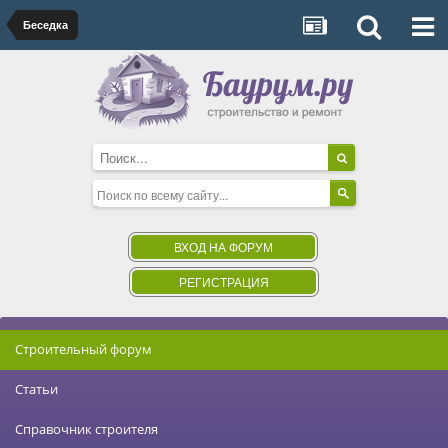
Беседка
ВХОД НА ФОРУМ
РЕГИСТРАЦИЯ
Строительный форум
Статьи
Справочник строителя