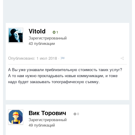
Vitold
1
Зарегистрированный
43 публикации
Опубликовано:
1 июл 2018
·
А Вы уже узнавали приблизительную стоимость таких услуг?
А то нам нужно прокладывать новые коммуникации, и тоже
надо будет заказывать топографическую съемку.
Вик Торович
0
Зарегистрированный
49 публикаций