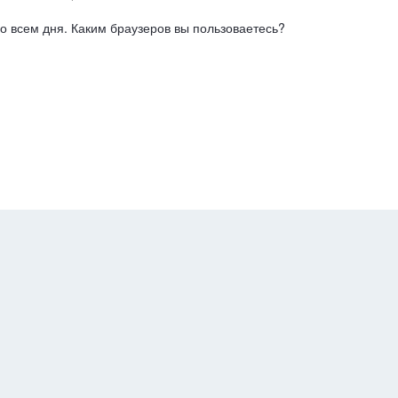
о всем дня. Каким браузеров вы пользоваетесь?