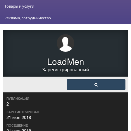
Товары и услуги
Реклама, сотрудничество
LoadMen
Зарегистрированный
ПУБЛИКАЦИИ
2
ЗАРЕГИСТРИРОВАН
21 июл 2018
ПОСЕЩЕНИЕ
21 июл 2018