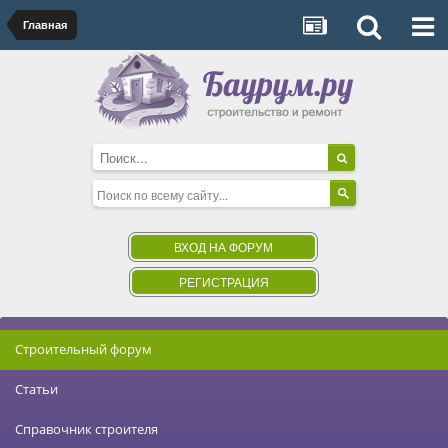
Главная
ВХОД НА ФОРУМ
РЕГИСТРАЦИЯ
Строительный форум
Статьи
Справочник строителя