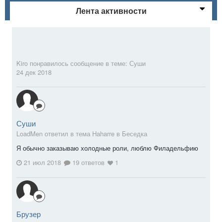
Лента активности
Kiro
понравилось сообщение в теме:
Суши
24 дек 2018
Суши
LoadMen ответил в тема Haharre в
Беседка
Я обычно заказываю холодные роли, люблю Филадельфию
21 июл 2018
19 ответов
1
Брузер