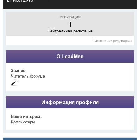
РЕПУТАЦИЯ
1
Нейтральная репутация
Изменения репутации
О LoadMen
Звание
Читатель форума
Информация профиля
Ваши интересы
Компьютеры