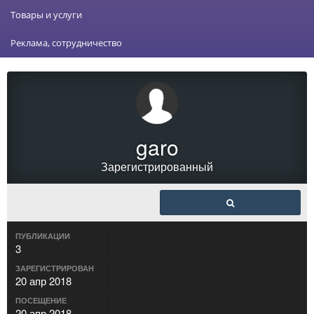
Товары и услуги
Реклама, сотрудничество
garo
Зарегистрированный
ПУБЛИКАЦИИ
3
ЗАРЕГИСТРИРОВАН
20 апр 2018
ПОСЕЩЕНИЕ
20 апр 2018