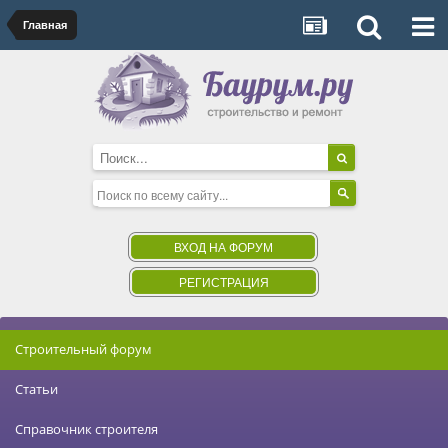
Главная
ВХОД НА ФОРУМ
РЕГИСТРАЦИЯ
Строительный форум
Статьи
Справочник строителя