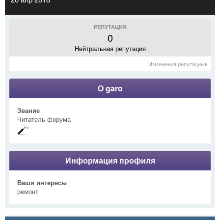
РЕПУТАЦИЯ
0
Нейтральная репутация
Изменения репутации
О garo
Звание
Читатель форума
Информация профиля
Ваши интересы
ремонт