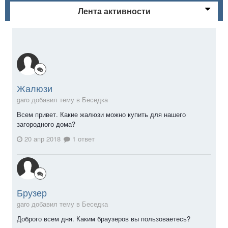
Лента активности
Жалюзи
garo добавил тему в
Беседка
Всем привет. Какие жалюзи можно купить для нашего
загородного дома?
20 апр 2018
1 ответ
Брузер
garo добавил тему в
Беседка
Доброго всем дня. Каким браузеров вы пользоваетесь?