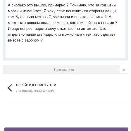
А сколько это вышло, примерно ? Понимаю, что за год цены
могли и изменится. Я хочу себе поменять со стороны улицы,
там буквально метров 7, учитывая и ворота с калиткой. А
может кто совсем недавно менял, как там сейчас с ценами ?
И еще вопрос, ворота хочу откатные, на автомате. Это
отдельно нанимать надо, или можно найти тех, кто сделает
вместе с забором ?
Подписчики
0
ПЕРЕЙТИ К СПИСКУ ТЕМ
Ландшафтный дизайн