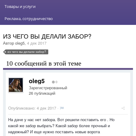
Товары и услуги
Реклама, сотрудничество
ИЗ ЧЕГО ВЫ ДЕЛАЛИ ЗАБОР?
Автор
oleg5
,
4 дек 2017
из чего вы делали забор?
10 сообщений в этой теме
oleg5
0
Зарегистрированный
26 публикаций
Опубликовано:
4 дек 2017
·
На даче у нас нет забора. Вот решили поставить его . Но
какой же забор выбрать? Какой забор более прочный и
надежный? И еще нужно поставить новые ворота