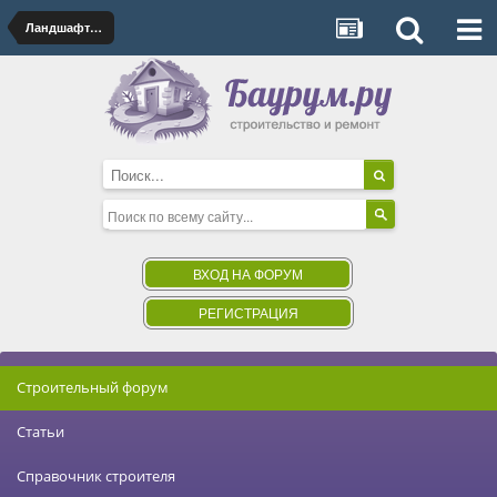
Ландшафтный дизайн
ВХОД НА ФОРУМ
РЕГИСТРАЦИЯ
Строительный форум
Статьи
Справочник строителя