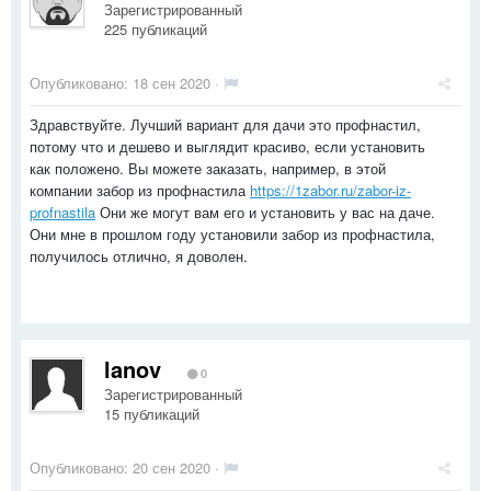
Зарегистрированный
225 публикаций
Опубликовано:
18 сен 2020
·
Здравствуйте. Лучший вариант для дачи это профнастил,
потому что и дешево и выглядит красиво, если установить
как положено. Вы можете заказать, например, в этой
компании забор из профнастила
https://1zabor.ru/zabor-iz-
profnastila
Они же могут вам его и установить у вас на даче.
Они мне в прошлом году установили забор из профнастила,
получилось отлично, я доволен.
lanov
0
Зарегистрированный
15 публикаций
Опубликовано:
20 сен 2020
·