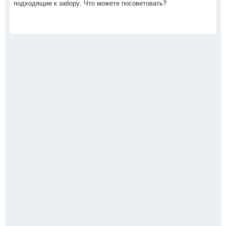
подходящие к забору. Что можете посоветовать?