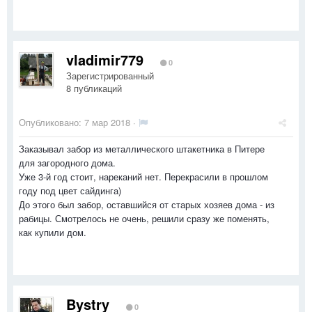
vladimir779
0
Зарегистрированный
8 публикаций
Опубликовано:
7 мар 2018
·
Заказывал забор из металлического штакетника в Питере
для загородного дома.
Уже 3-й год стоит, нареканий нет. Перекрасили в прошлом
году под цвет сайдинга)
До этого был забор, оставшийся от старых хозяев дома - из
рабицы. Смотрелось не очень, решили сразу же поменять,
как купили дом.
Bystry
0