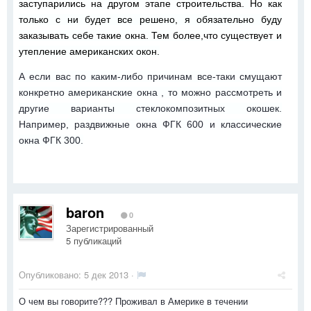
заступарились на другом этапе строительства. Но как
только с ни будет все решено, я обязательно буду
заказывать себе такие окна. Тем более,что существует и
утепление американских окон.
А если вас по каким-либо причинам все-таки смущают
конкретно американские окна , то можно рассмотреть и
другие варианты стеклокомпозитных окошек.
Например, раздвижные окна ФГК 600 и классические
окна ФГК 300.
baron
0
Зарегистрированный
5 публикаций
Опубликовано:
5 дек 2013
·
О чем вы говорите??? Проживал в Америке в течении