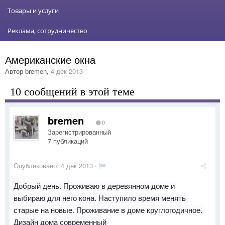
Товары и услуги
Реклама, сотрудничество
Американские окна
Автор
bremen
,
4 дек 2013
10 сообщений в этой теме
bremen
0
Зарегистрированный
7 публикаций
Опубликовано:
4 дек 2013
·
Добрый день. Проживаю в деревянном доме и
выбираю для него кона. Наступило время менять
старые на новые. Проживание в доме круглогодичное.
Дизайн дома современный