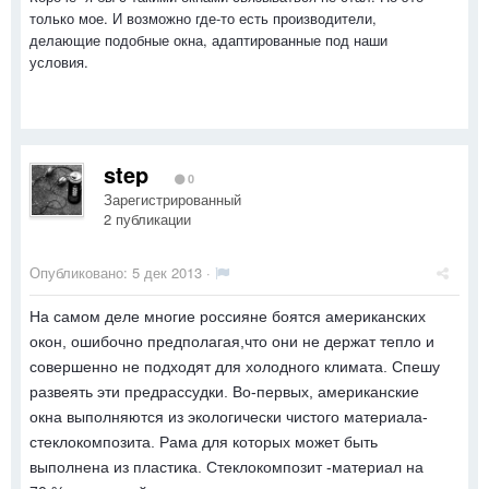
только мое. И возможно где-то есть производители,
делающие подобные окна, адаптированные под наши
условия.
step
0
Зарегистрированный
2 публикации
Опубликовано:
5 дек 2013
·
На самом деле многие россияне боятся американских
окон, ошибочно предполагая,что они не держат тепло и
совершенно не подходят для холодного климата. Спешу
развеять эти предрассудки. Во-первых, американские
окна выполняются из экологически чистого материала-
стеклокомпозита. Рама для которых может быть
выполнена из пластика. Стеклокомпозит -материал на