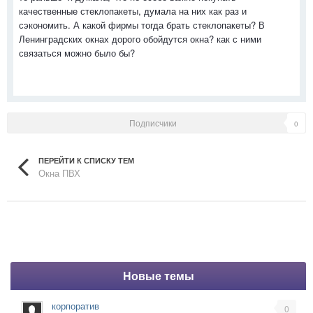
качественные стеклопакеты, думала на них как раз и
сэкономить. А какой фирмы тогда брать стеклопакеты? В
Ленинградских окнах дорого обойдутся окна? как с ними
связаться можно было бы?
Подписчики
0
ПЕРЕЙТИ К СПИСКУ ТЕМ
Окна ПВХ
Новые темы
корпоратив
0