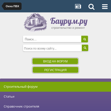
Окна ПВХ
ВХОД НА ФОРУМ
РЕГИСТРАЦИЯ
Строительный форум
Статьи
Справочник строителя