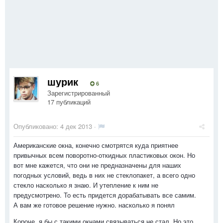
шурик
6
Зарегистрированный
17 публикаций
Опубликовано:
4 дек 2013
·
Американские окна, конечно смотрятся куда приятнее
привычных всем поворотно-откидных пластиковых окон. Но
вот мне кажется, что они не предназначены для наших
погодных условий, ведь в них не стеклопакет, а всего одно
стекло насколько я знаю. И утепление к ним не
предусмотрено. То есть придется дорабатывать все самим.
А вам же готовое решение нужно. насколько я понял
Короче я бы с такими окнами связываться не стал. Но это