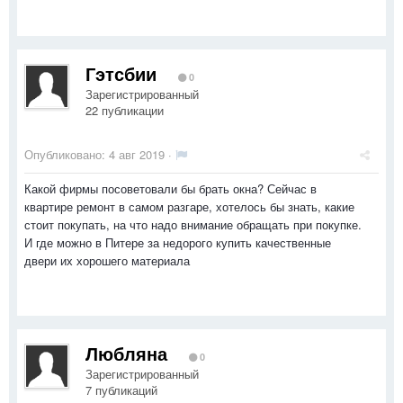
Гэтсбии
0
Зарегистрированный
22 публикации
Опубликовано:
4 авг 2019
·
Какой фирмы посоветовали бы брать окна? Сейчас в
квартире ремонт в самом разгаре, хотелось бы знать, какие
стоит покупать, на что надо внимание обращать при покупке.
И где можно в Питере за недорого купить качественные
двери их хорошего материала
Любляна
0
Зарегистрированный
7 публикаций