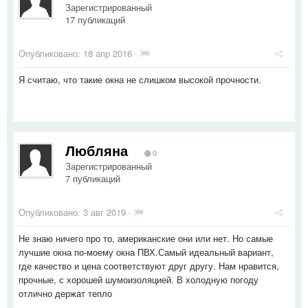
Зарегистрированный
17 публикаций
Опубликовано:
18 апр 2016
·
Я считаю, что такие окна не слишком высокой прочности.
Любляна
0
Зарегистрированный
7 публикаций
Опубликовано:
3 авг 2019
·
Не знаю ничего про то, американские они или нет. Но самые
лучшие окна по-моему окна ПВХ.Самый идеальный вариант,
где качество и цена соответствуют друг другу. Нам нравится,
прочные, с хорошей шумоизоляцией. В холодную погоду
отлично держат тепло