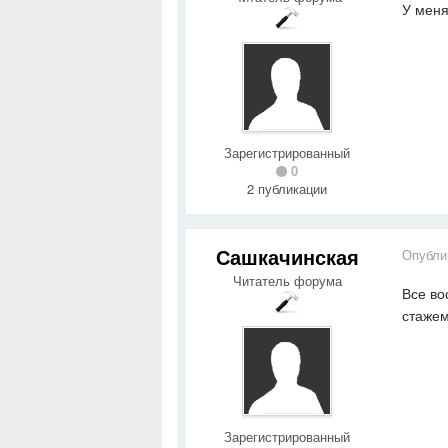
У меня
Зарегистрированный
0
2 публикации
Сашкачинская
Опубли
Читатель форума
Все во
стажем
Зарегистрированный