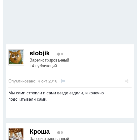
slobjik
0
Зарегистрированный
14 публикаций
Опубликовано:
4 окт 2016
·
Мы сами строили и сами везде ездили, и конечно
подсчитывали сами.
Кроша
0
Зарегистрированный