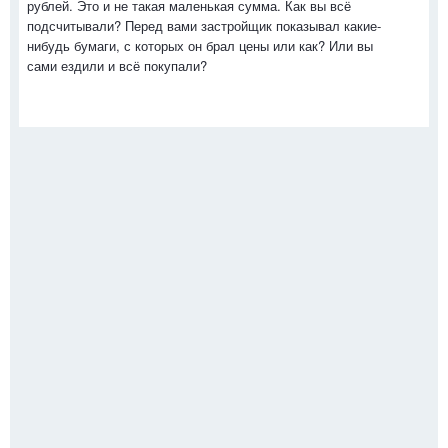
рублей. Это и не такая маленькая сумма. Как вы всё
подсчитывали? Перед вами застройщик показывал какие-
нибудь бумаги, с которых он брал цены или как? Или вы
сами ездили и всё покупали?