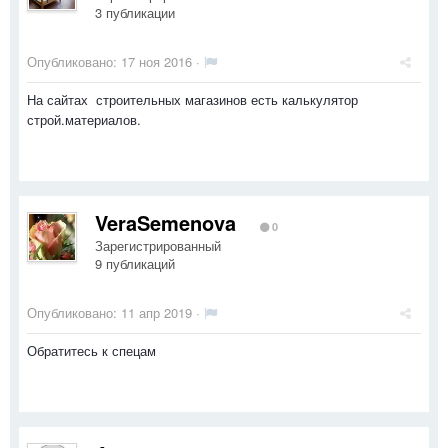
3 публикации
Опубликовано:
17 ноя 2016
·
На сайтах строительных магазинов есть калькулятор
строй.материалов.
VeraSemenova
0
Зарегистрированный
9 публикаций
Опубликовано:
11 апр 2019
·
Обратитесь к спецам