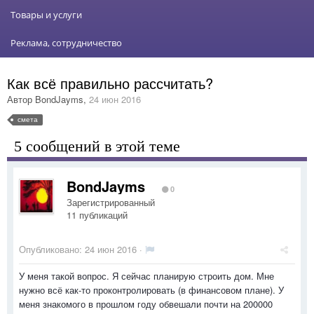
Товары и услуги
Реклама, сотрудничество
Как всё правильно рассчитать?
Автор
BondJayms
,
24 июн 2016
смета
5 сообщений в этой теме
BondJayms
0
Зарегистрированный
11 публикаций
Опубликовано:
24 июн 2016
·
У меня такой вопрос. Я сейчас планирую строить дом. Мне
нужно всё как-то проконтролировать (в финансовом плане). У
меня знакомого в прошлом году обвешали почти на 200000