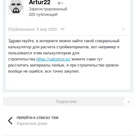
Artur22
0
Зарегистрированный
225 публикаций
Опубликовано:
3 мар 2020
·
Здравствуйте, в интернете можно найти такой специальный
калькулятор для расчета стройматериалов, вот например я
пользовался этим калькулятором для
строительства
https://calcstroy.ru/
можете сами тут
рассчитать материалы любые, я при строительстве кровли
вообще не ошибся, все точно закупил.
Подписчики
0
ПЕРЕЙТИ К СПИСКУ ТЕМ
Каркасные дома