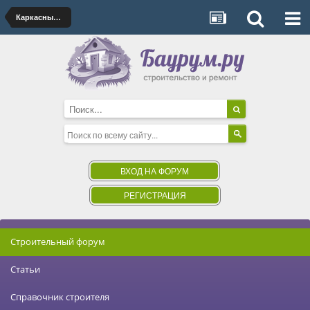
Каркасные дома
ВХОД НА ФОРУМ
РЕГИСТРАЦИЯ
Строительный форум
Статьи
Справочник строителя