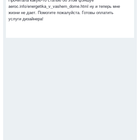
aeroc.info/energetika_v_vashem_dome.html ну и теперь мне
жизни не дает. Помогите пожалуйста. Готовы оплатить
услуги дизайнера!