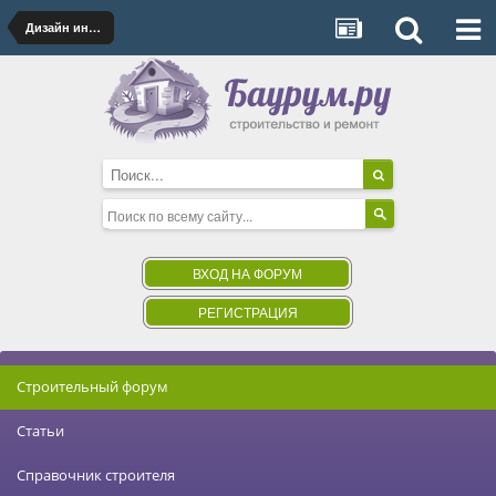
Дизайн интерьера
ВХОД НА ФОРУМ
РЕГИСТРАЦИЯ
Строительный форум
Статьи
Справочник строителя