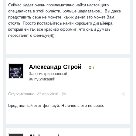
Сейчас будет очень проблематично найти настоящего
специалиста в этой области, больше шарлатанов... Вы даже
представить себе не можете, каких денег это может Вам
стоять. Просто постарайтесь найти хорошего дизайнера,
который ей так все красиво оформит, что она и думать
перестанет о фен-шуе)))).
Александр Строй
1
Зарегистрированный
96 публикаций
Опубликовано:
27 апр 2016
·
Бред полный этот фен-шуй. Я лично в это не верю.