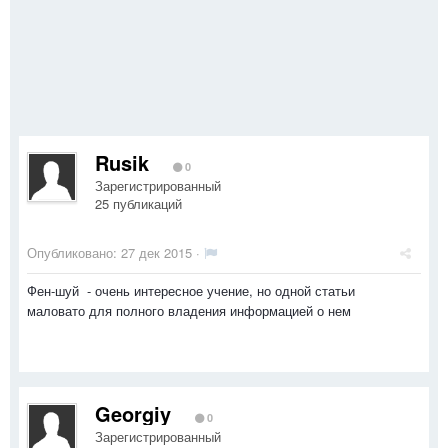
Rusik
0
Зарегистрированный
25 публикаций
Опубликовано:
27 дек 2015
·
Фен-шуй - очень интересное учение, но одной статьи
маловато для полного владения информацией о нем
Georgiy
0
Зарегистрированный