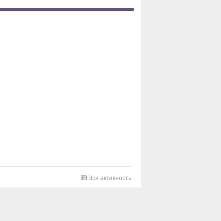
Вся активность