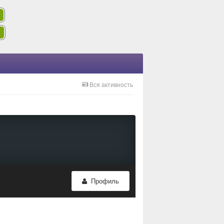
Вся активность
Профиль