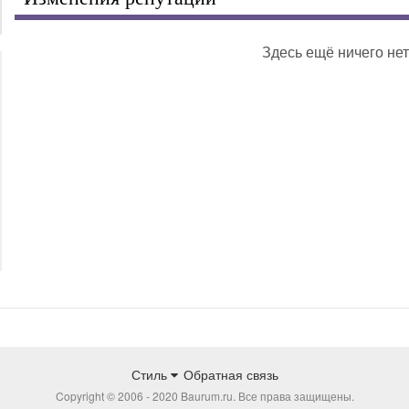
Здесь ещё ничего нет
Стиль
Обратная связь
Copyright © 2006 - 2020 Baurum.ru. Все права защищены.