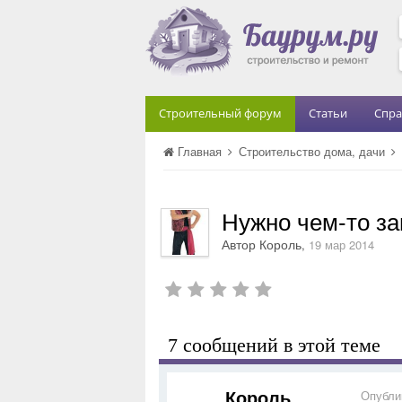
Строительный форум
Статьи
Спра
Главная
Строительство дома, дачи
Нужно чем-то за
Автор
Король
,
19 мар 2014
7 сообщений в этой теме
Король
Опубли