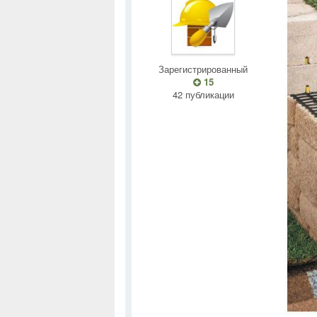
Зарегистрированный
15
42 публикации