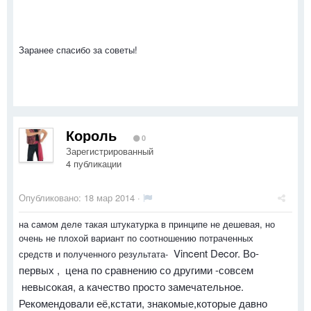
Заранее спасибо за советы!
Король
0
Зарегистрированный
4 публикации
Опубликовано:
18 мар 2014
·
на самом деле такая штукатурка в принципе не дешевая, но
очень не плохой вариант по соотношению потраченных
Vincent Decor. Во-
средств и полученного результата-
первых , цена по сравнению со другими -совсем
невысокая, а качество просто замечательное.
Рекомендовали её,кстати, знакомые,которые давно