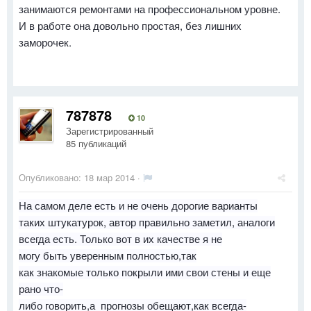
занимаются ремонтами на профессиональном уровне.
И в работе она довольно простая, без лишних
заморочек.
787878
10
Зарегистрированный
85 публикаций
Опубликовано:
18 мар 2014
·
На самом деле есть и не очень дорогие варианты
таких штукатурок, автор правильно заметил, аналоги
всегда есть. Только вот в их качестве я не
могу быть уверенным полностью,так
как знакомые только покрыли ими свои стены и еще
рано что-
либо говорить,а прогнозы обещают,как всегда-