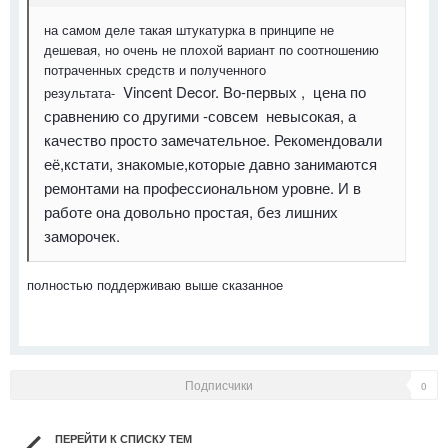
на самом деле такая штукатурка в принципе не
дешевая, но очень не плохой вариант по соотношению
потраченных средств и полученного
Vincent Decor. Во-первых , цена по
результата-
сравнению со другими -совсем невысокая, а
качество просто замечательное. Рекомендовали
её,кстати, знакомые,которые давно занимаются
ремонтами на профессиональном уровне. И в
работе она довольно простая, без лишних
заморочек.
полностью поддерживаю выше сказанное
Подписчики
0
ПЕРЕЙТИ К СПИСКУ ТЕМ