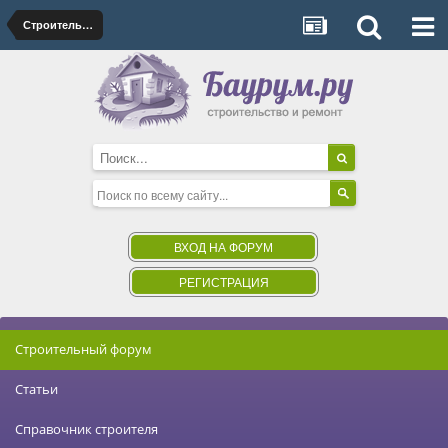
Строительные и отделочные материалы
ВХОД НА ФОРУМ
РЕГИСТРАЦИЯ
Строительный форум
Статьи
Справочник строителя