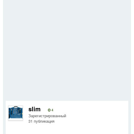
slim
4
Зарегистрированный
31 публикация