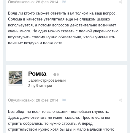
Опубликовано:
28 фев 2014
·
Вряд ли кто-то сможет ответить вам толком на ваш вопрос.
Солома в качестве утеплителя еще не слишком широко
используется, а потому вопросов действительно возникает
очень много. Но одно можно сказать с полной уверенностью:
штукатурить солому нужно обязательно, чтобы уменьшить
влияние воздуха и влажности.
Ромка
0
Зарегистрированный
3 публикации
Опубликовано:
28 фев 2014
·
Без обид, но все,что вы описали - полнейшая глупость.
Здесь даже отвечать не имеет смысла. Просто если вы
строить собрались, то нужно строить. А перед
строительством нужно хотя бы азы и мало мальски что-то