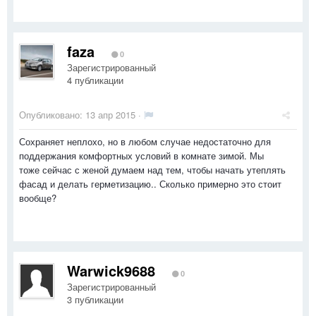
faza
0
Зарегистрированный
4 публикации
Опубликовано:
13 апр 2015
·
Сохраняет неплохо, но в любом случае недостаточно для
поддержания комфортных условий в комнате зимой. Мы
тоже сейчас с женой думаем над тем, чтобы начать утеплять
фасад и делать герметизацию.. Сколько примерно это стоит
вообще?
Warwick9688
0
Зарегистрированный
3 публикации