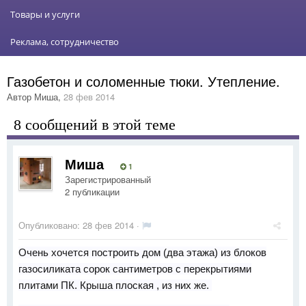
Товары и услуги
Реклама, сотрудничество
Газобетон и соломенные тюки. Утепление.
Автор
Миша
,
28 фев 2014
8 сообщений в этой теме
Миша
1
Зарегистрированный
2 публикации
Опубликовано:
28 фев 2014
·
Очень хочется построить дом (два этажа) из блоков
газосиликата сорок сантиметров с перекрытиями
плитами ПК. Крыша плоская , из них же.