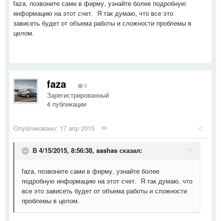
faza, позвоните сами в фирму, узнайте более подробную
информацию на этот счет. Я так думаю, что все это
зависеть будет от объема работы и сложности проблемы в
целом.
faza
0
Зарегистрированный
4 публикации
Опубликовано:
17 апр 2015
·
В 4/15/2015, 8:56:38, sashas сказал:
faza, позвоните сами в фирму, узнайте более
подробную информацию на этот счет. Я так думаю, что
все это зависеть будет от объема работы и сложности
проблемы в целом.