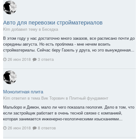
Авто для перевозки стройматериалов
Kim добавил тему в
Беседка
В этом году у нас достаточно много заказов, все расписано почти до
середины августа. Но есть проблема - мне нечем возить
стройматериалы. Сейчас беру Газель у друга, но это вынужденная...
26 июн 2018
3 ответа
Монолитная плита
Kim ответил в тема Вик Торович в
Плитный фундамент
Мальборо и Димон, мало ли чего показала геология. Дело в том, что
если застройщик работает в очень тесной связке с компанией,
которая занимается инженерно-геологическими изысканиями...
26 июн 2018
8 ответов