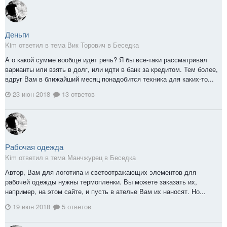
Деньги
Kim ответил в тема Вик Торович в
Беседка
А о какой сумме вообще идет речь? Я бы все-таки рассматривал
варианты или взять в долг, или идти в банк за кредитом. Тем более,
вдруг Вам в ближайший месяц понадобится техника для каких-то...
23 июн 2018
13 ответов
Рабочая одежда
Kim ответил в тема Манчжурец в
Беседка
Автор, Вам для логотипа и светоотражающих элементов для
рабочей одежды нужны термопленки. Вы можете заказать их,
например, на этом сайте, и пусть в ателье Вам их наносят. Но...
19 июн 2018
5 ответов