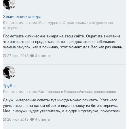
Химические анкера
Kim ответил в тема Манчжурец в
Строительные и отделочные
материалы
Посмотрите химические анкера на этом сайте. Обратите внимание,
что оптовые цены предоставляются при достаточно небольшом
объеме закупок, как я понимаю, этот момент для Вас как раз очень...
27 июн 2018
3 ответа
Трубы
Kim ответил в тема Вик Торович в
Водоснабжение, канализация
Да уж, интересные советы тут иногда можно почитать. Хотя чего
удивляться, я на одном объекте видел кладку из битого кирпича.
Мол, снаружи будет утеплитель, а внутри штукатурка, покупатели...
26 июн 2018
4 ответа