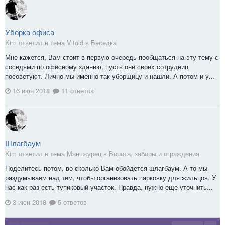
Уборка офиса
Kim ответил в тема Vitold в
Беседка
Мне кажется, Вам стоит в первую очередь пообщаться на эту тему с
соседями по офисному зданию, пусть они своих сотрудниц
посоветуют. Лично мы именно так уборщицу и нашли. А потом и у...
16 июн 2018
11 ответов
Шлагбаум
Kim ответил в тема Манчжурец в
Ворота, заборы и ограждения
Поделитесь потом, во сколько Вам обойдется шлагбаум. А то мы
раздумываем над тем, чтобы организовать парковку для жильцов. У
нас как раз есть тупиковый участок. Правда, нужно еще уточнить...
3 июн 2018
5 ответов