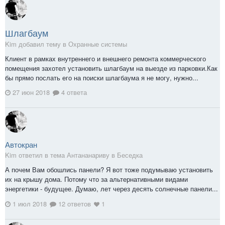
Шлагбаум
Kim добавил тему в
Охранные системы
Клиент в рамках внутреннего и внешнего ремонта коммерческого
помещения захотел установить шлагбаум на выезде из парковки.Как
бы прямо послать его на поиски шлагбаума я не могу, нужно...
27 июн 2018
4 ответа
Автокран
Kim ответил в тема Антананариву в
Беседка
А почем Вам обошлись панели? Я вот тоже подумываю установить
их на крышу дома. Потому что за альтернативными видами
энергетики - будущее. Думаю, лет через десять солнечные панели...
1 июл 2018
12 ответов
1