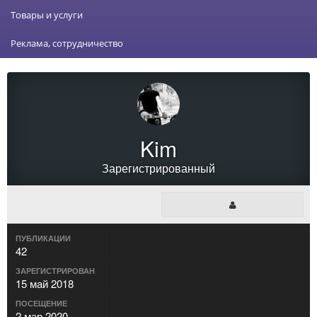
Товары и услуги
Реклама, сотрудничество
Kim
Зарегистрированный
ПУБЛИКАЦИИ
42
ЗАРЕГИСТРИРОВАН
15 май 2018
ПОСЕЩЕНИЕ
2 мар 2020