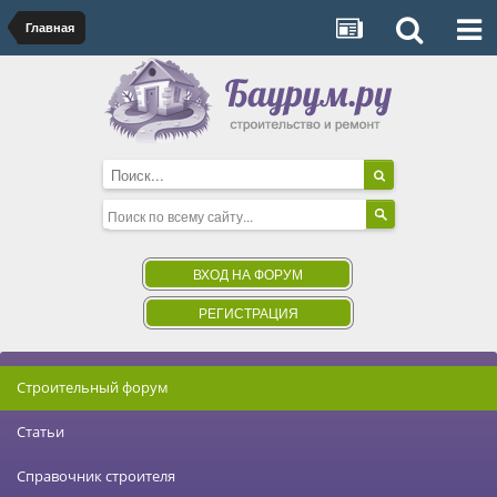
Главная
ВХОД НА ФОРУМ
РЕГИСТРАЦИЯ
Строительный форум
Статьи
Справочник строителя