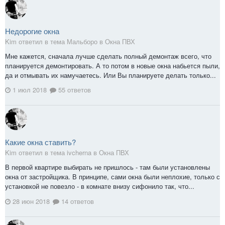
Недорогие окна
Kim ответил в тема Мальборо в
Окна ПВХ
Мне кажется, сначала лучше сделать полный демонтаж всего, что
планируется демонтировать. А то потом в новые окна набьется пыли,
да и отмывать их намучаетесь. Или Вы планируете делать только...
1 июл 2018
55 ответов
Какие окна ставить?
Kim ответил в тема ivcherna в
Окна ПВХ
В первой квартире выбирать не пришлось - там были установлены
окна от застройщика. В принципе, сами окна были неплохие, только с
установкой не повезло - в комнате внизу сифонило так, что...
28 июн 2018
14 ответов