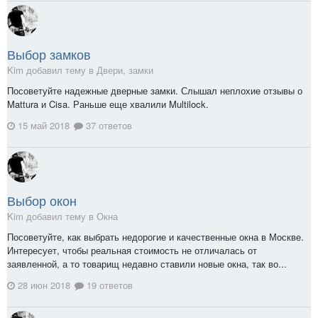
Выбор замков
Kim добавил тему в
Двери, замки
Посоветуйте надежные дверные замки. Слышал неплохие отзывы о
Mattura и Cisa. Раньше еще хвалили Multilock.
15 май 2018
37 ответов
Выбор окон
Kim добавил тему в
Окна
Посоветуйте, как выбрать недорогие и качественные окна в Москве.
Интересует, чтобы реальная стоимость не отличалась от
заявленной, а то товарищ недавно ставили новые окна, так во...
28 июн 2018
19 ответов