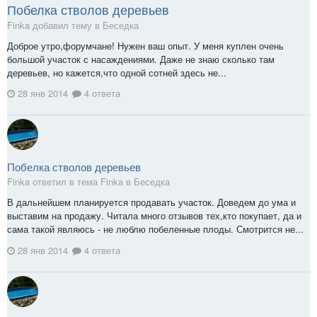
Побелка стволов деревьев
Finka добавил тему в
Беседка
Доброе утро,форумчане! Нужен ваш опыт. У меня куплен очень
большой участок с насаждениями. Даже не знаю сколько там
деревьев, но кажется,что одной сотней здесь не...
28 янв 2014
4 ответа
Побелка стволов деревьев
Finka ответил в тема Finka в
Беседка
В дальнейшем планируется продавать участок. Доведем до ума и
выставим на продажу. Читала много отзывов тех,кто покупает, да и
сама такой являюсь - не люблю побеленные плоды. Смотрится не...
28 янв 2014
4 ответа