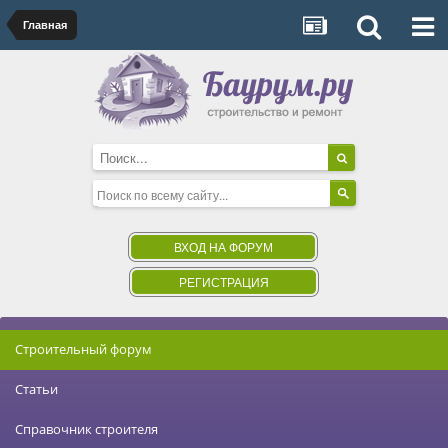
Главная
ВХОД НА ФОРУМ
РЕГИСТРАЦИЯ
Строительный форум
Статьи
Справочник строителя