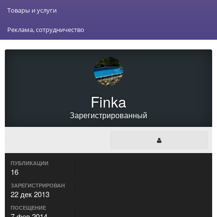
Товары и услуги
Реклама, сотрудничество
Finka
Зарегистрированный
ПУБЛИКАЦИИ
16
ЗАРЕГИСТРИРОВАН
22 дек 2013
ПОСЕЩЕНИЕ
7 фев 2014