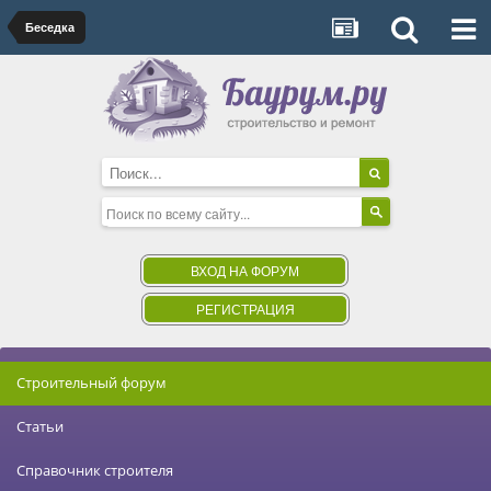
Беседка
ВХОД НА ФОРУМ
РЕГИСТРАЦИЯ
Строительный форум
Статьи
Справочник строителя