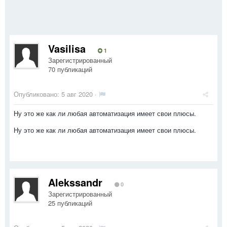
Vasilisa
1
Зарегистрированный
70 публикаций
Опубликовано:
5 авг 2020
·
Ну это же как ли любая автоматизация имеет свои плюсы.
Ну это же как ли любая автоматизация имеет свои плюсы.
Alekssandr
0
Зарегистрированный
25 публикаций