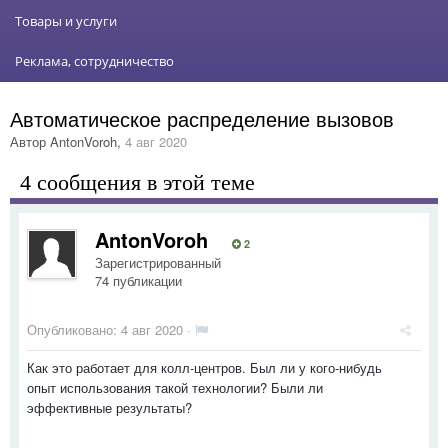
Товары и услуги
Реклама, сотрудничество
Автоматическое распределение вызовов
Автор
AntonVoroh
,
4 авг 2020
4 сообщения в этой теме
AntonVoroh
2
Зарегистрированный
74 публикации
Опубликовано:
4 авг 2020
·
Как это работает для колл-центров. Был ли у кого-нибудь
опыт использования такой технологии? Были ли
эффективные результаты?