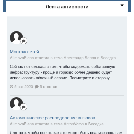
Лента активности
Монтаж сетей
AlimovaElena ответил в тема Александр Белов в
Беседка
Сейчас нет смысла в том, чтобы содержать собственную
инфраструктуру - проще и гораздо более дешево будет
использовать облачный сервис. Посмотрите в сторону...
5 авг 2020
5 ответов
Автоматическое распределение вызовов
AlimovaElena ответил в тема AntonVoroh в
Беседка
Для того, чтобы понять как это может быть реализовано, вам