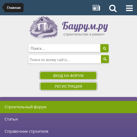
Главная
ВХОД НА ФОРУМ
РЕГИСТРАЦИЯ
Строительный форум
Статьи
Справочник строителя