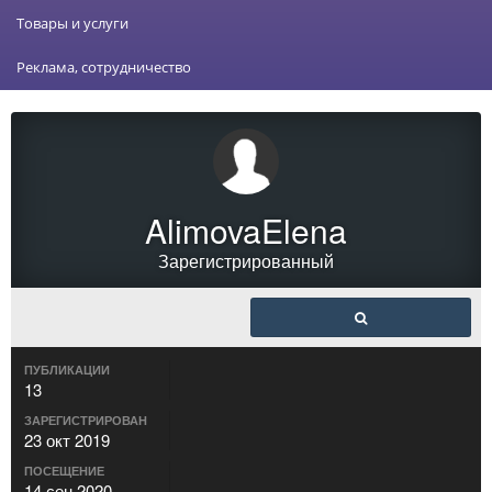
Товары и услуги
Реклама, сотрудничество
AlimovaElena
Зарегистрированный
ПУБЛИКАЦИИ
13
ЗАРЕГИСТРИРОВАН
23 окт 2019
ПОСЕЩЕНИЕ
14 сен 2020