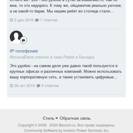
мне, то это недорого. К тому же, общежитие реально уютное,
а не какой-то барак. Мы нашим ребят во столице стали...
2 дек 2019
7 ответов
IP-телефония
AlimovaElena ответил в тема Patriot в
Беседка
Это удобно - на самом деле уже давно такой пользуются в
крупных офисах и различных компаний. Можно использовать
вашу корпоративную сеть, а также установить цифровые...
26 окт 2019
5 ответов
Стиль
Обратная связь
Copyright © 2006 - 2020 Baurum.ru. Все права защищены.
Community Software by Invision Power Services, Inc.