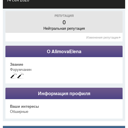
РЕПУТАЦИЯ
0
Нейтральная репутация
Изменения репутации
О AlimovaElena
Звание
Форумчанин
Информация профиля
Ваши интересы
Обширные