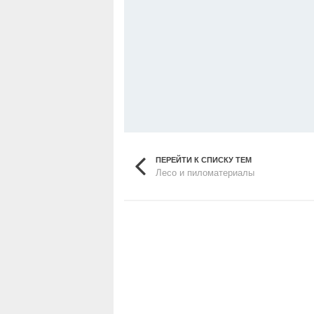
ПЕРЕЙТИ К СПИСКУ ТЕМ
Лесо и пиломатериалы