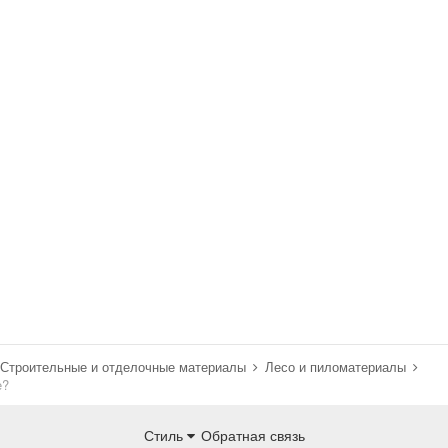
Строительные и отделочные материалы
Лесо и пиломатериалы
е?
Стиль
Обратная связь