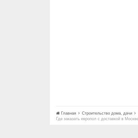
Главная
Строительство дома, дачи
Где заказать европол с доставкой в Москв