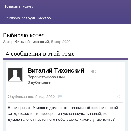
Товары и услуги
Реклама, сотрудничество
Выбираю котел
Автор
Виталий Тихонский
,
5 мар 2020
4 сообщения в этой теме
Виталий Тихонский
0
Зарегистрированный
3 публикации
Опубликовано:
5 мар 2020
·
Всем привет. У меня в доме котел напольный совсем плохой
сатл, сказали что прогорел и нужно покупать новый, вот
думаю на счет настенного небольшого, какой лучше взять?