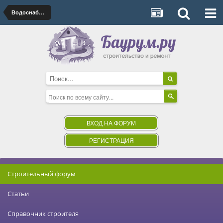
Водоснабжение, канализация
ВХОД НА ФОРУМ
РЕГИСТРАЦИЯ
Строительный форум
Статьи
Справочник строителя