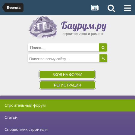
Беседка
ВХОД НА ФОРУМ
РЕГИСТРАЦИЯ
Строительный форум
Статьи
Справочник строителя