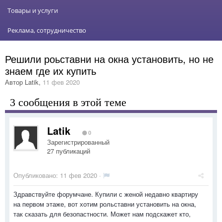
Товары и услуги
Реклама, сотрудничество
Решили роьставни на окна установить, но не
знаем где их купить
Автор
Latik
,
11 фев 2020
3 сообщения в этой теме
Latik
0
Зарегистрированный
27 публикаций
Опубликовано:
11 фев 2020
·
Здравствуйте форумчане. Купили с женой недавно квартиру
на первом этаже, вот хотим рольставни установить на окна,
так сказать для безопастности. Может нам подскажет кто,