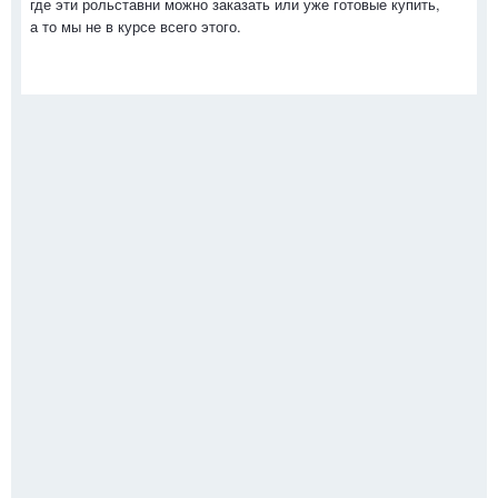
где эти рольставни можно заказать или уже готовые купить,
а то мы не в курсе всего этого.