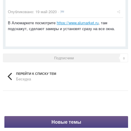
Опубликовано:
19 май 2020
·
В Алюмаркете посмотрите
https://www.alumarket.ru
, там
подскажут, сделают замеры и установят сразу на все окна.
Подписчики
0
ПЕРЕЙТИ К СПИСКУ ТЕМ
Беседка
Новые темы