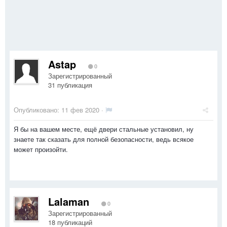
Astap
0
Зарегистрированный
31 публикация
Опубликовано:
11 фев 2020
·
Я бы на вашем месте, ещё двери стальные установил, ну
знаете так сказать для полной безопасности, ведь всякое
может произойти.
Lalaman
0
Зарегистрированный
18 публикаций