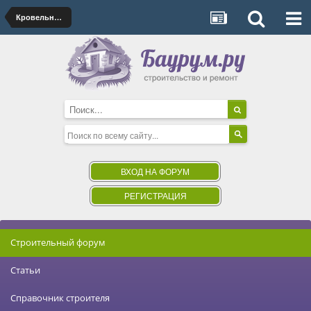
Кровельные покрытия
ВХОД НА ФОРУМ
РЕГИСТРАЦИЯ
Строительный форум
Статьи
Справочник строителя