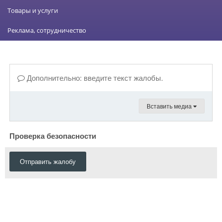
Товары и услуги
Реклама, сотрудничество
Дополнительно: введите текст жалобы.
Вставить медиа
Проверка безопасности
Отправить жалобу