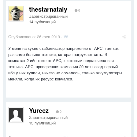
thestarnataly
0
Зарегистрированный
14 публикаций
Опубликовано:
26 фев 2019
·
У меня на кухне стабилизатор напряжение от APC, там как
раз само больше техники, которая нагружает сеть. В
комнатах 2 ибп тоже от APC, к которым подключена вся
техника. APC, проверенная компания 20 лет назад первый
ибп у них купили, ничего не ломалось, только аккумуляторы
меняли, когда их ресурс кончался.
Yurecz
0
Зарегистрированный
13 публикаций