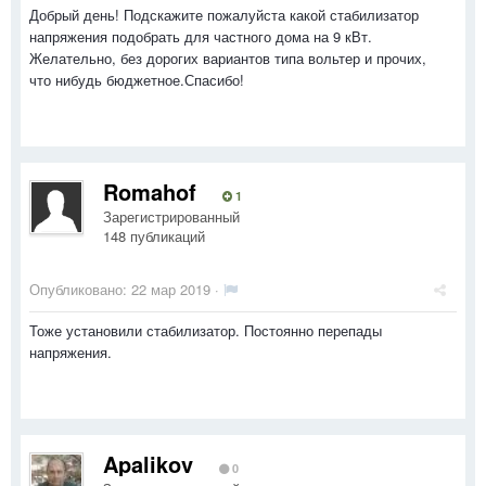
Добрый день! Подскажите пожалуйста какой стабилизатор
напряжения подобрать для частного дома на 9 кВт.
Желательно, без дорогих вариантов типа вольтер и прочих,
что нибудь бюджетное.Спасибо!
Romahof
1
Зарегистрированный
148 публикаций
Опубликовано:
22 мар 2019
·
Тоже установили стабилизатор. Постоянно перепады
напряжения.
Apalikov
0