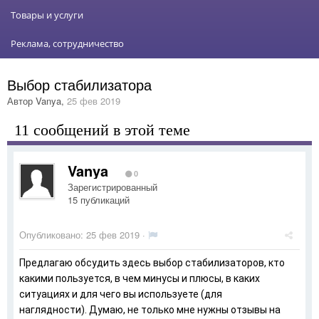
Товары и услуги
Реклама, сотрудничество
Выбор стабилизатора
Автор
Vanya
,
25 фев 2019
11 сообщений в этой теме
Vanya
0
Зарегистрированный
15 публикаций
Опубликовано:
25 фев 2019
·
Предлагаю обсудить здесь выбор стабилизаторов, кто
какими пользуется, в чем минусы и плюсы, в каких
ситуациях и для чего вы используете (для
наглядности). Думаю, не только мне нужны отзывы на