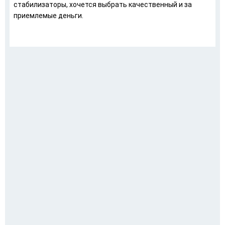
стабилизаторы, хочется выбрать качественный и за
приемлемые деньги.