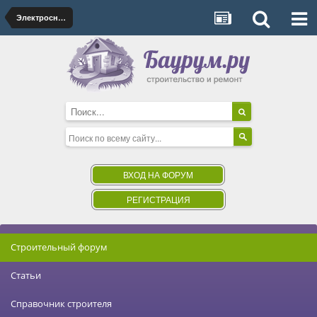
Электроснабжение
ВХОД НА ФОРУМ
РЕГИСТРАЦИЯ
Строительный форум
Статьи
Справочник строителя