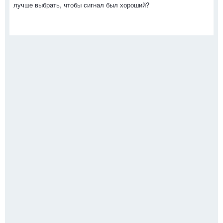
лучше выбрать, чтобы сигнал был хороший?