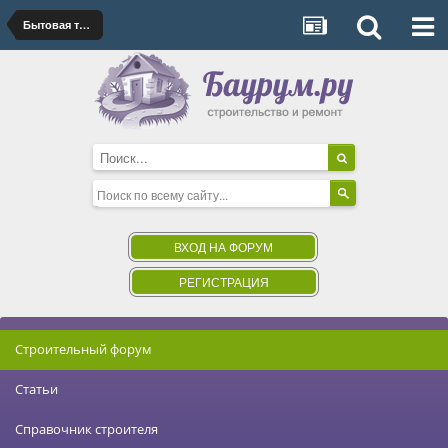
Бытовая техника
ВХОД НА ФОРУМ
РЕГИСТРАЦИЯ
Строительный форум
Статьи
Справочник строителя