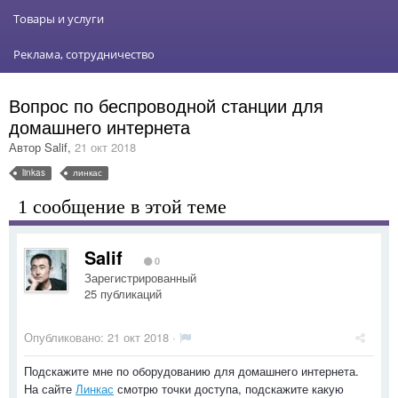
Товары и услуги
Реклама, сотрудничество
Вопрос по беспроводной станции для
домашнего интернета
Автор
Salif
,
21 окт 2018
linkas
линкас
1 сообщение в этой теме
Salif
0
Зарегистрированный
25 публикаций
Опубликовано:
21 окт 2018
·
Подскажите мне по оборудованию для домашнего интернета.
На сайте
Линкас
смотрю точки доступа, подскажите какую