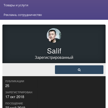
Товары и услуги
Реклама, сотрудничество
Salif
Зарегистрированный
ПУБЛИКАЦИИ
25
ЗАРЕГИСТРИРОВАН
17 окт 2018
ПОСЕЩЕНИЕ
22 май 2019