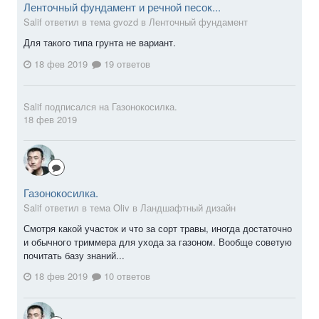
Ленточный фундамент и речной песок...
Salif ответил в тема gvozd в
Ленточный фундамент
Для такого типа грунта не вариант.
18 фев 2019
19 ответов
Salif
подписался на
Газонокосилка.
18 фев 2019
Газонокосилка.
Salif ответил в тема Oliv в
Ландшафтный дизайн
Смотря какой участок и что за сорт травы, иногда достаточно
и обычного триммера для ухода за газоном. Вообще советую
почитать базу знаний...
18 фев 2019
10 ответов