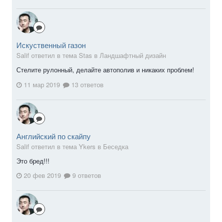
Искуственный газон
Salif ответил в тема Stas в
Ландшафтный дизайн
Стелите рулонный, делайте автополив и никаких проблем!
11 мар 2019
13 ответов
Английский по скайпу
Salif ответил в тема Ykers в
Беседка
Это бред!!!
20 фев 2019
9 ответов