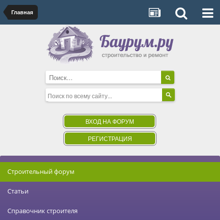
Главная
ВХОД НА ФОРУМ
РЕГИСТРАЦИЯ
Строительный форум
Статьи
Справочник строителя