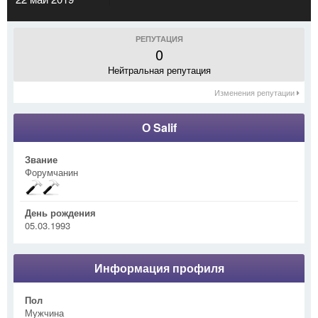
РЕПУТАЦИЯ
0
Нейтральная репутация
Изменения репутации
О Salif
Звание
Форумчанин
День рождения
05.03.1993
Информация профиля
Пол
Мужчина