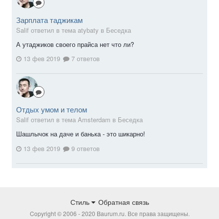
Зарплата таджикам
Salif ответил в тема atybaty в
Беседка
А утаджиков своего прайса нет что ли?
13 фев 2019
7 ответов
Отдых умом и телом
Salif ответил в тема Amsterdam в
Беседка
Шашлычок на даче и банька - это шикарно!
13 фев 2019
9 ответов
Стиль
Обратная связь
Copyright © 2006 - 2020 Baurum.ru. Все права защищены.