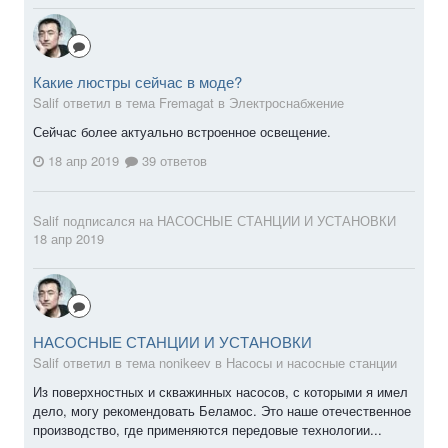
Какие люстры сейчас в моде?
Salif ответил в тема Fremagat в
Электроснабжение
Сейчас более актуально встроенное освещение.
18 апр 2019
39 ответов
Salif
подписался на
НАСОСНЫЕ СТАНЦИИ И УСТАНОВКИ
18 апр 2019
НАСОСНЫЕ СТАНЦИИ И УСТАНОВКИ
Salif ответил в тема nonikeev в
Насосы и насосные станции
Из поверхностных и скважинных насосов, с которыми я имел
дело, могу рекомендовать Беламос. Это наше отечественное
производство, где применяются передовые технологии...