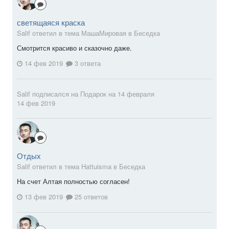
светящаяся краска
Salif ответил в тема МашаМировая в
Беседка
Смотрится красиво и сказочно даже.
14 фев 2019
3 ответа
Salif
подписался на
Подарок на 14 февраля
14 фев 2019
Отдых
Salif ответил в тема Hattuisma в
Беседка
На счет Алтая полностью согласен!
13 фев 2019
25 ответов