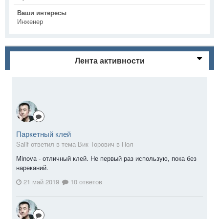
Ваши интересы
Инженер
Лента активности
Паркетный клей
Salif ответил в тема Вик Торович в
Пол
Minova - отличный клей. Не первый раз использую, пока без
нареканий.
21 май 2019
10 ответов