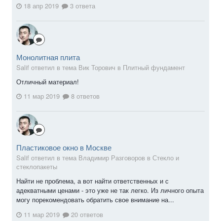
18 апр 2019
3 ответа
Монолитная плита
Salif ответил в тема Вик Торович в
Плитный фундамент
Отличный материал!
11 мар 2019
8 ответов
Пластиковое окно в Москве
Salif ответил в тема Владимир Разговоров в
Стекло и
стеклопакеты
Найти не проблема, а вот найти ответственных и с
адекватными ценами - это уже не так легко. Из личного опыта
могу порекомендовать обратить свое внимание на...
11 мар 2019
20 ответов