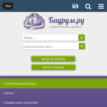
Пол
ВХОД НА ФОРУМ
РЕГИСТРАЦИЯ
Строительный форум
Статьи
Справочник строителя