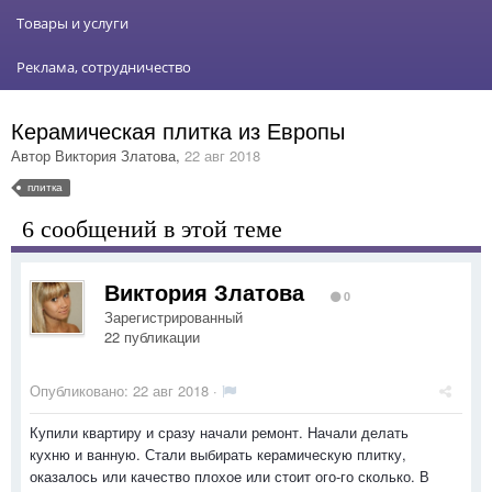
Товары и услуги
Реклама, сотрудничество
Керамическая плитка из Европы
Автор
Виктория Златова
,
22 авг 2018
плитка
6 сообщений в этой теме
Виктория Златова
0
Зарегистрированный
22 публикации
Опубликовано:
22 авг 2018
·
Купили квартиру и сразу начали ремонт. Начали делать
кухню и ванную. Стали выбирать керамическую плитку,
оказалось или качество плохое или стоит ого-го сколько. В