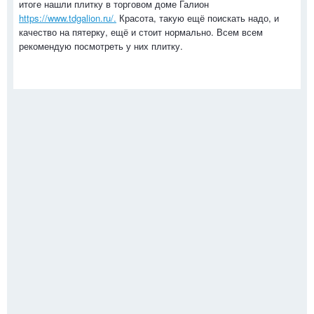
итоге нашли плитку в торговом доме Галион
https://www.tdgalion.ru/.
Красота, такую ещё поискать надо, и
качество на пятерку, ещё и стоит нормально. Всем всем
рекомендую посмотреть у них плитку.