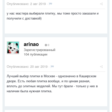
Опубликовано:
2 авг 2019
·
у нас мастера выбирали плитку, мы тоже просто заказали и
получили с доставкой)
arinao
0
Зарегистрированный
104 публикации
Опубликовано:
20 авг 2019
·
Лучший выбор плитки в Москве - однозначно в Каширском
дворе. Есть любая плитка вообще, и по ценам разная,
вплоть до элитных моделей. Мы тут брали - только у них в
наличии была нужная плитка.