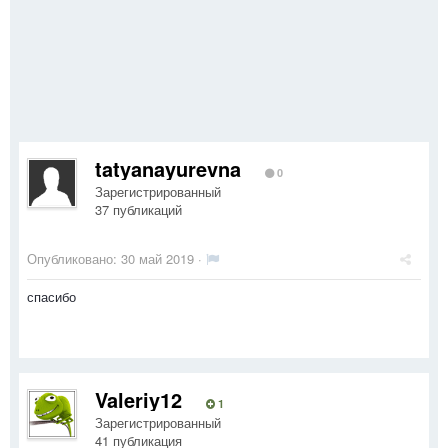
tatyanayurevna
0
Зарегистрированный
37 публикаций
Опубликовано:
30 май 2019
·
спасибо
Valeriy12
1
Зарегистрированный
41 публикация