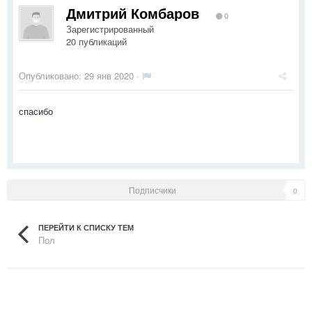
Дмитрий Комбаров
0
Зарегистрированный
20 публикаций
Опубликовано:
29 янв 2020
·
спасибо
Подписчики
0
ПЕРЕЙТИ К СПИСКУ ТЕМ
Пол