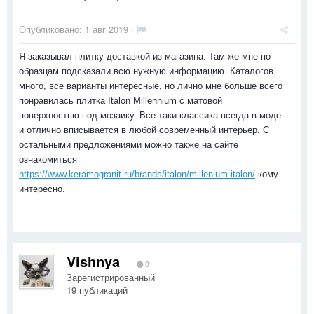
Опубликовано:
1 авг 2019
·
Я заказывал плитку доставкой из магазина. Там же мне по
образцам подсказали всю нужную информацию. Каталогов
много, все варианты интересные, но лично мне больше всего
понравилась плитка Italon Millennium с матовой
поверхностью под мозаику. Все-таки классика всегда в моде
и отлично вписывается в любой современный интерьер. С
остальными предложениями можно также на сайте
ознакомиться
https://www.keramogranit.ru/brands/italon/millenium-italon/
кому
интересно.
Vishnya
0
Зарегистрированный
19 публикаций