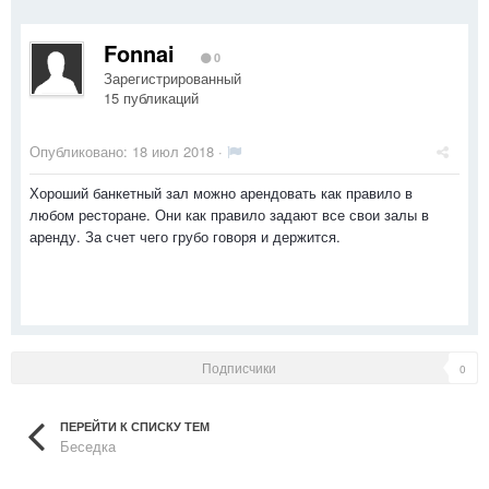
Fonnai
0
Зарегистрированный
15 публикаций
Опубликовано:
18 июл 2018
·
Хороший банкетный зал можно арендовать как правило в
любом ресторане. Они как правило задают все свои залы в
аренду. За счет чего грубо говоря и держится.
Подписчики
0
ПЕРЕЙТИ К СПИСКУ ТЕМ
Беседка