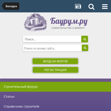
Беседка
ВХОД НА ФОРУМ
РЕГИСТРАЦИЯ
Строительный форум
Статьи
Справочник строителя