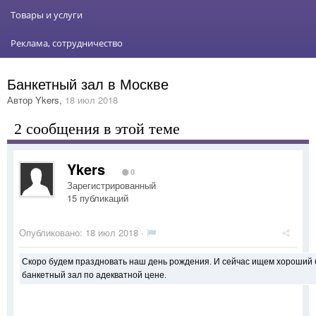
Товары и услуги
Реклама, сотрудничество
Банкетный зал в Москве
Автор
Ykers
,
18 июл 2018
2 сообщения в этой теме
Ykers
0
Зарегистрированный
15 публикаций
Опубликовано:
18 июл 2018
·
Скоро будем праздновать наш день рождения. И сейчас ищем хороший б
банкетный зал по адекватной цене.