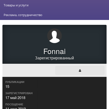
Товары и услуги
Реклама, сотрудничество
Fonnai
Зарегистрированный
ПУБЛИКАЦИИ
15
ЗАРЕГИСТРИРОВАН
17 май 2018
ПОСЕЩЕНИЕ
11 июл 2019