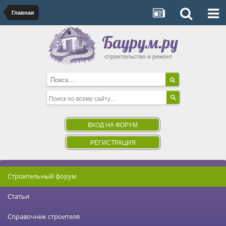
Главная
ВХОД НА ФОРУМ
РЕГИСТРАЦИЯ
Строительный форум
Статьи
Справочник строителя