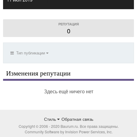
РЕПУТАЦИЯ
0
Тип публикации
Изменения репутации
Здесь ещё ничего нет
Стиль
Обратная связь
Copyright © 2006 - 2020 Baurum.ru. Все права защищены.
Community Software by Invision Power Services, Inc.