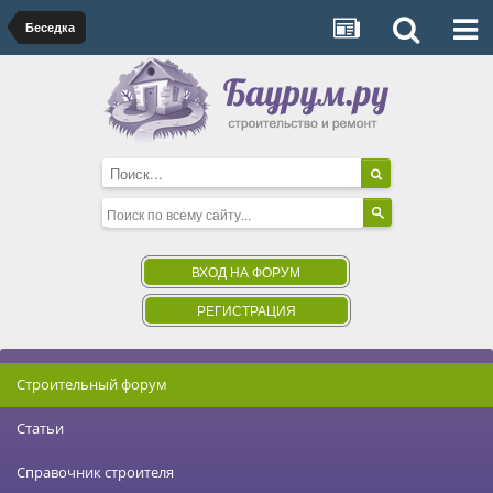
Беседка
ВХОД НА ФОРУМ
РЕГИСТРАЦИЯ
Строительный форум
Статьи
Справочник строителя