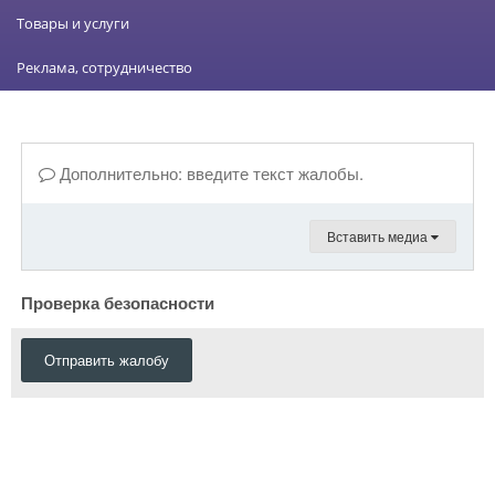
Товары и услуги
Реклама, сотрудничество
Дополнительно: введите текст жалобы.
Вставить медиа
Проверка безопасности
Отправить жалобу