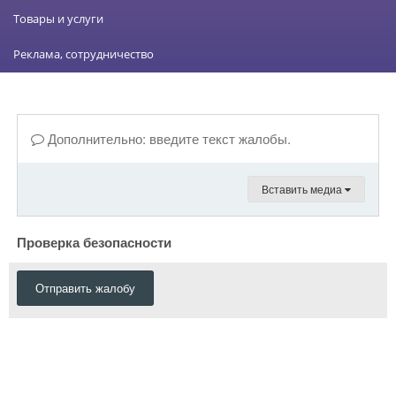
Товары и услуги
Реклама, сотрудничество
Дополнительно: введите текст жалобы.
Вставить медиа
Проверка безопасности
Отправить жалобу