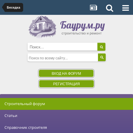
Беседка
ВХОД НА ФОРУМ
РЕГИСТРАЦИЯ
Строительный форум
Статьи
Справочник строителя