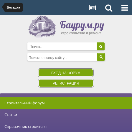
Беседка
ВХОД НА ФОРУМ
РЕГИСТРАЦИЯ
Строительный форум
Статьи
Справочник строителя