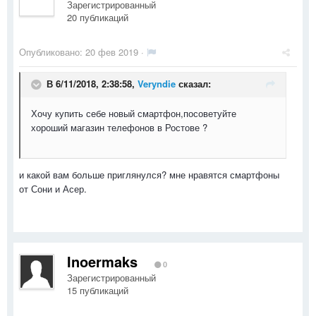
Зарегистрированный
20 публикаций
Опубликовано:
20 фев 2019
·
В 6/11/2018, 2:38:58,
Veryndie
сказал:
Хочу купить себе новый смартфон,посоветуйте
хороший магазин телефонов в Ростове ?
и какой вам больше приглянулся? мне нравятся смартфоны
от Сони и Асер.
Inoermaks
0
Зарегистрированный
15 публикаций