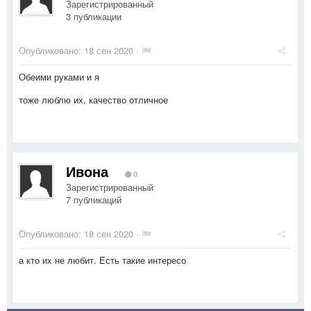
Зарегистрированный
3 публикации
Опубликовано:
18 сен 2020
·
Обеими руками и я
тоже люблю их, качество отличное
Ивона
0
Зарегистрированный
7 публикаций
Опубликовано:
18 сен 2020
·
а кто их не любит. Есть такие интересо