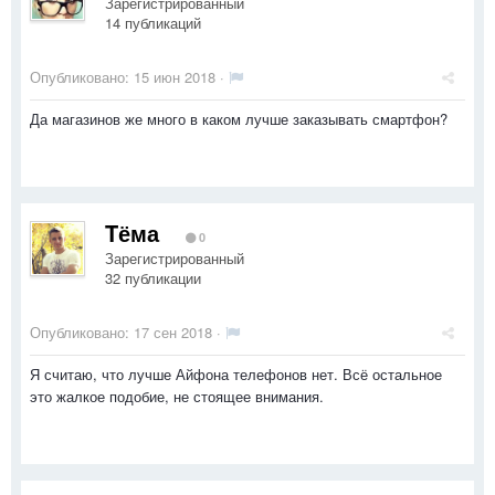
Зарегистрированный
14 публикаций
Опубликовано:
15 июн 2018
·
Да магазинов же много в каком лучше заказывать смартфон?
Tёма
0
Зарегистрированный
32 публикации
Опубликовано:
17 сен 2018
·
Я считаю, что лучше Айфона телефонов нет. Всё остальное
это жалкое подобие, не стоящее внимания.