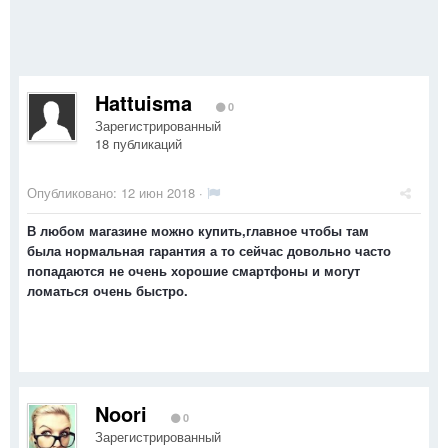
Hattuisma
0
Зарегистрированный
18 публикаций
Опубликовано:
12 июн 2018
·
В любом магазине можно купить,главное чтобы там
была нормальная гарантия а то сейчас довольно часто
попадаются не очень хорошие смартфоны и могут
ломаться очень быстро.
Noori
0
Зарегистрированный