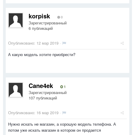
korpisk
0
Зарегистрированный
6 публикаций
Опубликовано:
12 мар 2019
·
А какую модель хотите приобрести?
Cane4ek
1
Зарегистрированный
107 публикаций
Опубликовано:
16 мар 2019
·
Нужно искать не магазин, а хорошую модель телефона. А
потом уже искать магазин в котором он продается