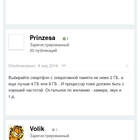
Prinzesa
1
Зарегистрированный
20 публикаций
Опубликовано:
8 апр 2019
·
Выбирайте смартфон с оперативной памяти не ниже 2 ГБ, а
еще лучше 4 ГБ или 8 ГБ . И процессор тоже должен быть с
хорошей частотой. Остальное по желанию - камера, звук и
т.д.
Volik
0
Зарегистрированный