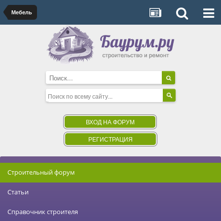
Мебель
ВХОД НА ФОРУМ
РЕГИСТРАЦИЯ
Строительный форум
Статьи
Справочник строителя