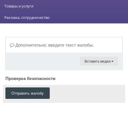
Товары и услуги
Реклама, сотрудничество
Дополнительно: введите текст жалобы.
Вставить медиа
Проверка безопасности
Отправить жалобу