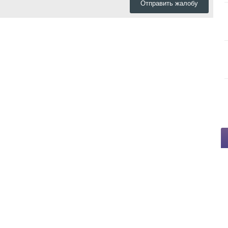
Отправить жалобу