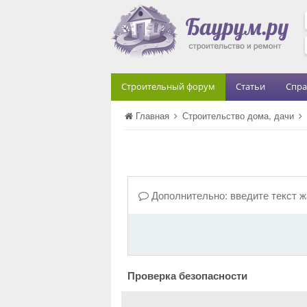
Строительный форум
Статьи
Спра
Главная
Строительство дома, дачи
Дополнительно: введите текст 
Проверка безопасности