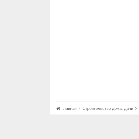
Главная
Строительство дома, дачи