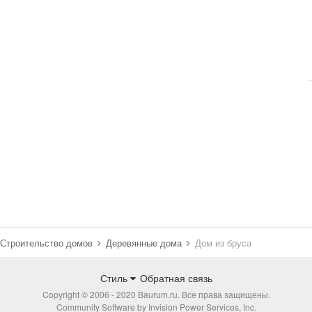
Строительство домов
Деревянные дома
Дом из бруса
Стиль
Обратная связь
Copyright © 2006 - 2020 Baurum.ru. Все права защищены.
Community Software by Invision Power Services, Inc.