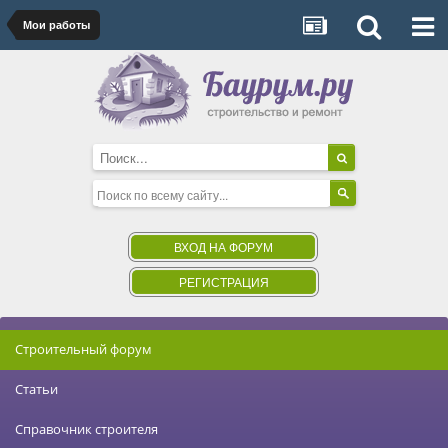
Мои работы
ВХОД НА ФОРУМ
РЕГИСТРАЦИЯ
Строительный форум
Статьи
Справочник строителя