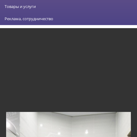
Товары и услуги
Реклама, сотрудничество