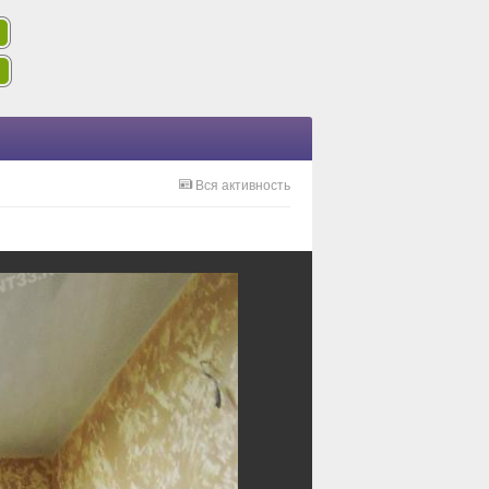
Вся активность